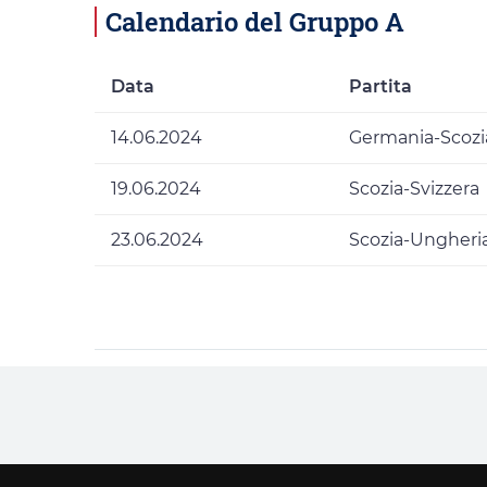
Calendario del Gruppo A
Data
Partita
14.06.2024
Germania-Scozi
19.06.2024
Scozia-Svizzera
23.06.2024
Scozia-Ungheri