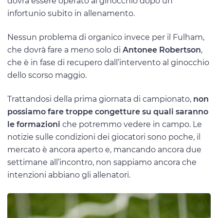
dovrà essere operato al ginocchio dopo un
infortunio subito in allenamento.
Nessun problema di organico invece per il Fulham,
che dovrà fare a meno solo di
Antonee Robertson
,
che è in fase di recupero dall’intervento al ginocchio
dello scorso maggio.
Trattandosi della prima giornata di campionato,
non
possiamo fare troppe congetture su quali saranno
le formazioni
che potremmo vedere in campo. Le
notizie sulle condizioni dei giocatori sono poche, il
mercato è ancora aperto e, mancando ancora due
settimane all’incontro, non sappiamo ancora che
intenzioni abbiano gli allenatori.