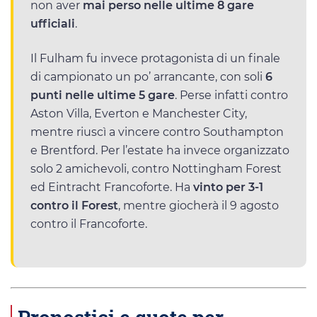
non aver
mai perso nelle ultime 8 gare
ufficiali
.
Il Fulham fu invece protagonista di un finale
di campionato un po’ arrancante, con soli
6
punti nelle ultime 5 gare
. Perse infatti contro
Aston Villa, Everton e Manchester City,
mentre riuscì a vincere contro Southampton
e Brentford. Per l’estate ha invece organizzato
solo 2 amichevoli, contro Nottingham Forest
ed Eintracht Francoforte. Ha
vinto per 3-1
contro il Forest
, mentre giocherà il 9 agosto
contro il Francoforte.
Pronostici e quote per