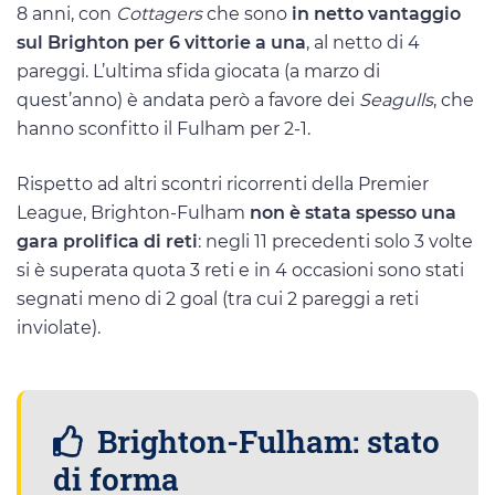
8 anni, con
Cottagers
che sono
in netto vantaggio
sul Brighton per 6 vittorie a una
, al netto di 4
pareggi. L’ultima sfida giocata (a marzo di
quest’anno) è andata però a favore dei
Seagulls
, che
hanno sconfitto il Fulham per 2-1.
Rispetto ad altri scontri ricorrenti della Premier
League, Brighton-Fulham
non è stata spesso una
gara prolifica di reti
: negli 11 precedenti solo 3 volte
si è superata quota 3 reti e in 4 occasioni sono stati
segnati meno di 2 goal (tra cui 2 pareggi a reti
inviolate).
Brighton-Fulham: stato
di forma