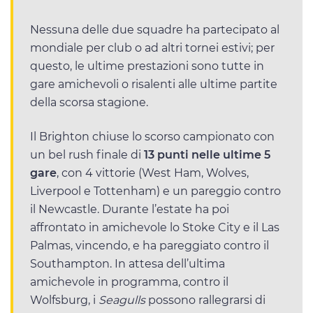
Nessuna delle due squadre ha partecipato al
mondiale per club o ad altri tornei estivi; per
questo, le ultime prestazioni sono tutte in
gare amichevoli o risalenti alle ultime partite
della scorsa stagione.
Il Brighton chiuse lo scorso campionato con
un bel rush finale di
13 punti nelle ultime 5
gare
, con 4 vittorie (West Ham, Wolves,
Liverpool e Tottenham) e un pareggio contro
il Newcastle. Durante l’estate ha poi
affrontato in amichevole lo Stoke City e il Las
Palmas, vincendo, e ha pareggiato contro il
Southampton. In attesa dell’ultima
amichevole in programma, contro il
Wolfsburg, i
Seagulls
possono rallegrarsi di