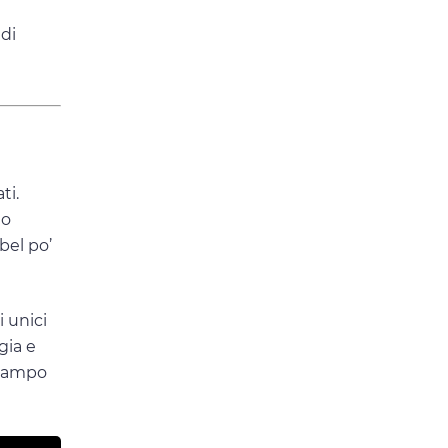
 di
ti.
no
bel po’
i unici
gia e
 campo