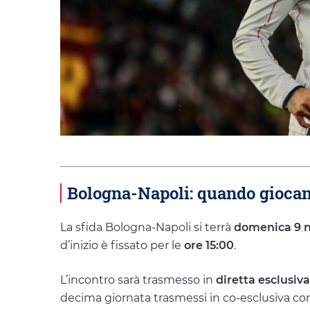
Bologna-Napoli: quando giocano
La sfida Bologna-Napoli si terrà
domenica 9 
d’inizio è fissato per le
ore 15:00
.
L’incontro sarà trasmesso in
diretta esclusi
decima giornata trasmessi in co-esclusiva 