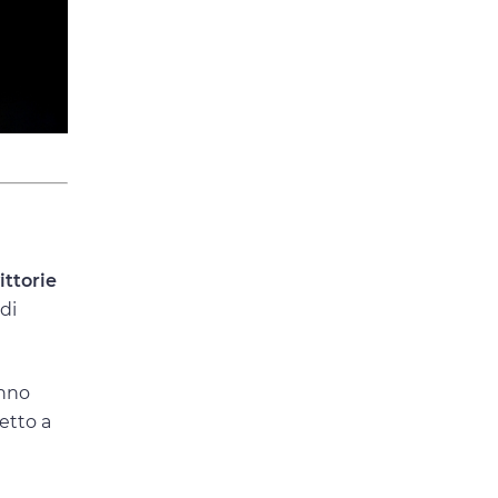
ittorie
 di
anno
etto a