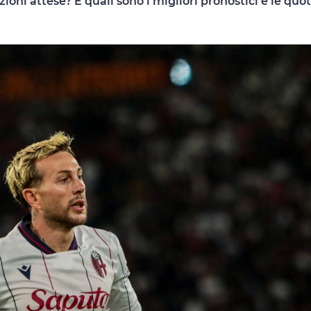
oni attese? E quali sono i migliori pronostici e le quo