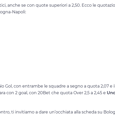
stici, anche se con quote superiori a 2,50. Ecco le quotazi
ologna-Napoli:
 No Gol, con entrambe le squadre a segno a quota 2,07 e i
ra con 2 goal, con 20Bet che quota Over 2,5 a 2,45 e
Und
contro, ti invitiamo a dare un’occhiata alla scheda su Bolo