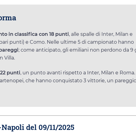
forma
nto in classifica con 18 punti
, alle spalle di Inter, Milan e
 pari punti) e Como. Nelle ultime 5 di campionato hanno
 pareggi
; come anticipato, gli emiliani non perdono da 9 
 Villa.
22 punti
, un punto avanti rispetto a Inter, Milan e Roma.
partenopei, che hanno conquistato 3 vittorie, un pareggi
-Napoli del 09/11/2025