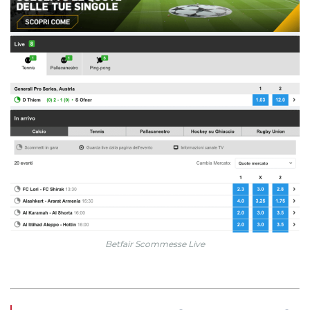
Betfair Scommesse Live