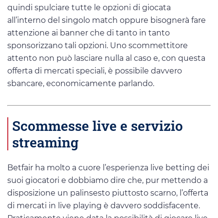
quindi spulciare tutte le opzioni di giocata
all’interno del singolo match oppure bisognerà fare
attenzione ai banner che di tanto in tanto
sponsorizzano tali opzioni. Uno scommettitore
attento non può lasciare nulla al caso e, con questa
offerta di mercati speciali, è possibile davvero
sbancare, economicamente parlando.
Scommesse live e servizio
streaming
Betfair ha molto a cuore l’esperienza live betting dei
suoi giocatori e dobbiamo dire che, pur mettendo a
disposizione un palinsesto piuttosto scarno, l’offerta
di mercati in live playing è davvero soddisfacente.