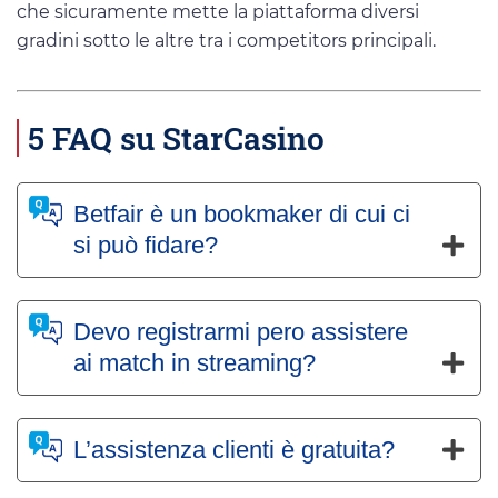
che sicuramente mette la piattaforma diversi
gradini sotto le altre tra i competitors principali.
5 FAQ su StarCasino
Betfair è un bookmaker di cui ci
si può fidare?
Devo registrarmi pero assistere
ai match in streaming?
L’assistenza clienti è gratuita?