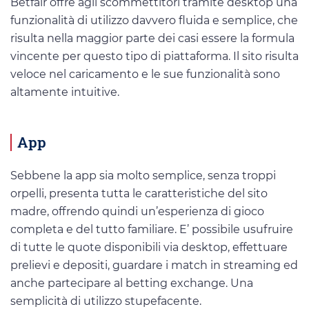
Betfair offre agli scommettitori tramite desktop una
funzionalità di utilizzo davvero fluida e semplice, che
risulta nella maggior parte dei casi essere la formula
vincente per questo tipo di piattaforma. Il sito risulta
veloce nel caricamento e le sue funzionalità sono
altamente intuitive.
App
Sebbene la app sia molto semplice, senza troppi
orpelli, presenta tutta le caratteristiche del sito
madre, offrendo quindi un’esperienza di gioco
completa e del tutto familiare. E’ possibile usufruire
di tutte le quote disponibili via desktop, effettuare
prelievi e depositi, guardare i match in streaming ed
anche partecipare al betting exchange. Una
semplicità di utilizzo stupefacente.