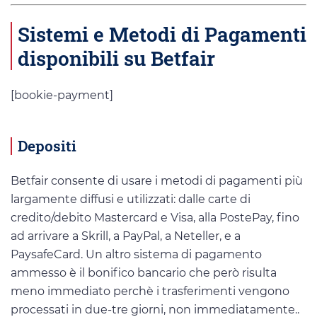
Sistemi e Metodi di Pagamenti
disponibili su Betfair
[bookie-payment]
Depositi
Betfair consente di usare i metodi di pagamenti più
largamente diffusi e utilizzati: dalle carte di
credito/debito Mastercard e Visa, alla PostePay, fino
ad arrivare a Skrill, a PayPal, a Neteller, e a
PaysafeCard. Un altro sistema di pagamento
ammesso è il bonifico bancario che però risulta
meno immediato perchè i trasferimenti vengono
processati in due-tre giorni, non immediatamente..