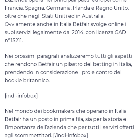
Francia, Spagna, Germania, Irlanda e Regno Unito,
oltre che negli Stati Uniti ed in Australia.
Ovviamente anche in Italia Betfair svolge online i
suoi servizi legalmente dal 2014, con licenza GAD
n°15211.
Nei prossimi paragrafi analizzeremo tutti gli aspetti
che rendono Betfair un pilastro del betting in Italia,
prendendo in considerazione i pro e contro del
bookie britannico.
[indi-infobox]
Nel mondo dei bookmakers che operano in Italia
Betfair ha un posto in prima fila, sia per la storia e
l’importanza dell’azienda che per tutti i servizi offerti
agli scommettitori. [/indi-infobox]