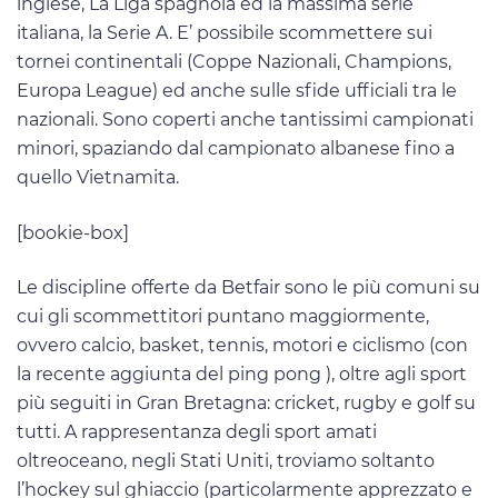
inglese, La Liga spagnola ed la massima serie
italiana, la Serie A. E’ possibile scommettere sui
tornei continentali (Coppe Nazionali, Champions,
Europa League) ed anche sulle sfide ufficiali tra le
nazionali. Sono coperti anche tantissimi campionati
minori, spaziando dal campionato albanese fino a
quello Vietnamita.
[bookie-box]
Le discipline offerte da Betfair sono le più comuni su
cui gli scommettitori puntano maggiormente,
ovvero calcio, basket, tennis, motori e ciclismo (con
la recente aggiunta del ping pong ), oltre agli sport
più seguiti in Gran Bretagna: cricket, rugby e golf su
tutti. A rappresentanza degli sport amati
oltreoceano, negli Stati Uniti, troviamo soltanto
l’hockey sul ghiaccio (particolarmente apprezzato e