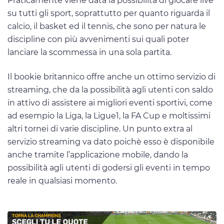
Praticamente viene data la possibilità di giocare live
su tutti gli sport, soprattutto per quanto riguarda il
calcio, il basket ed il tennis, che sono per natura le
discipline con più avvenimenti sui quali poter
lanciare la scommessa in una sola partita.
Il bookie britannico offre anche un ottimo servizio di
streaming, che da la possibilità agli utenti con saldo
in attivo di assistere ai migliori eventi sportivi, come
ad esempio la Liga, la Ligue1, la FA Cup e moltissimi
altri tornei di varie discipline. Un punto extra al
servizio streaming va dato poichè esso è disponibile
anche tramite l’applicazione mobile, dando la
possibilità agli utenti di godersi gli eventi in tempo
reale in qualsiasi momento.