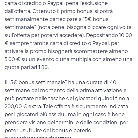
carta di credito o Paypal, pena l’esclusione
dall’offerta. Ottenuto il primo bonus, si potrà
settimanalmente partecipare a “5€ bonus
settimanale” (nota bene: bisogna cliccare ogni volta
sull’offerta per potervi accedere). Depositando 10,00
€ sempre tramite carta di credito o Paypal, per
attivare la promo bisognerà scommettere almeno
5,00 € su un evento o una multipla con almeno una
quota pari ad 1.80.
Il “5€ bonus settimanale” ha una durata di 40
settimane dal momento della prima attivazione e
può portare nelle tasche dei giocatori quindi fino a
200,00 € extra. Tale offerta è sicuramente indicata
per i giocatori più assidui, ma in ogni caso è bene
prendere visione dei termini e delle condizioni per
poter usufruire del bonus e poterlo