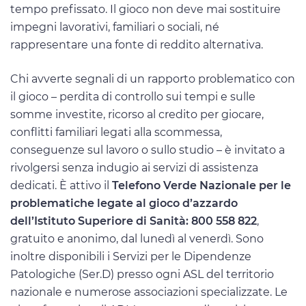
tempo prefissato. Il gioco non deve mai sostituire
impegni lavorativi, familiari o sociali, né
rappresentare una fonte di reddito alternativa.
Chi avverte segnali di un rapporto problematico con
il gioco – perdita di controllo sui tempi e sulle
somme investite, ricorso al credito per giocare,
conflitti familiari legati alla scommessa,
conseguenze sul lavoro o sullo studio – è invitato a
rivolgersi senza indugio ai servizi di assistenza
dedicati. È attivo il
Telefono Verde Nazionale per le
problematiche legate al gioco d’azzardo
dell’Istituto Superiore di Sanità: 800 558 822
,
gratuito e anonimo, dal lunedì al venerdì. Sono
inoltre disponibili i Servizi per le Dipendenze
Patologiche (Ser.D) presso ogni ASL del territorio
nazionale e numerose associazioni specializzate. Le