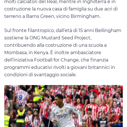
molti calciatori del Real, mentre in Inghilterra è in
costruzione la nuova casa di famiglia su due acri di
terreno a Barns Green, vicino Birmingham.
Sul fronte filantropico, dall’età di 15 anni Bellingham
sostiene la ONG Mustard Seed Project,
contribuendo alla costruzione di una scuola a
Mombasa, in Kenya. È inoltre ambasciatore
dell’iniziativa Football for Change, che finanzia
programmi educativi rivolti a giovani britannici in
condizioni di svantaggio sociale.