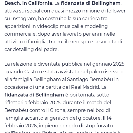
Beach, in California
. La
fidanzata di Bellingham
,
attiva sui social con quasi mezzo milione di follower
su Instagram, ha costruito la sua carriera tra
apparizioni in videoclip musicali e modeling
commerciale, dopo aver lavorato per anni nelle
attività di famiglia, tra cui il med spa e la società di
car detailing del padre.
La relazione è diventata pubblica nel gennaio 2025,
quando Castro è stata avvistata nel palco riservato
alla famiglia Bellingham al Santiago Bernabéu in
occasione di una partita del Real Madrid. La
fidanzata di Bellingham
è poi tornata sotto i
riflettori a febbraio 2025, durante il match del
Bernabéu contro il Girona, sempre nel box di
famiglia accanto ai genitori del giocatore. Il 14
febbraio 2026, in pieno periodo di stop forzato