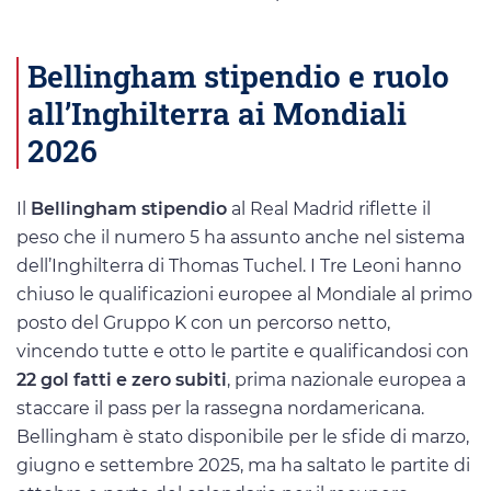
Bellingham stipendio e ruolo
all’Inghilterra ai Mondiali
2026
Il
Bellingham stipendio
al Real Madrid riflette il
peso che il numero 5 ha assunto anche nel sistema
dell’Inghilterra di Thomas Tuchel. I Tre Leoni hanno
chiuso le qualificazioni europee al Mondiale al primo
posto del Gruppo K con un percorso netto,
vincendo tutte e otto le partite e qualificandosi con
22 gol fatti e zero subiti
, prima nazionale europea a
staccare il pass per la rassegna nordamericana.
Bellingham è stato disponibile per le sfide di marzo,
giugno e settembre 2025, ma ha saltato le partite di