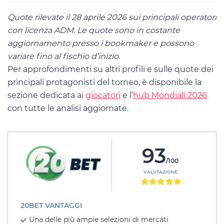
Quote rilevate il 28 aprile 2026 sui principali operatori
con licenza ADM. Le quote sono in costante
aggiornamento presso i bookmaker e possono
variare fino al fischio d’inizio.
Per approfondimenti su altri profili e sulle quote dei
principali protagonisti del torneo, è disponibile la
sezione dedicata ai
giocatori
e l’
hub Mondiali 2026
con tutte le analisi aggiornate.
93
/100
VALUTAZIONE
20BET VANTAGGI
Una delle più ampie selezioni di mercati