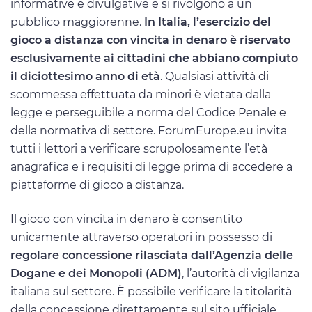
informative e divulgative e si rivolgono a un
pubblico maggiorenne.
In Italia, l’esercizio del
gioco a distanza con vincita in denaro è riservato
esclusivamente ai cittadini che abbiano compiuto
il diciottesimo anno di età
. Qualsiasi attività di
scommessa effettuata da minori è vietata dalla
legge e perseguibile a norma del Codice Penale e
della normativa di settore. ForumEurope.eu invita
tutti i lettori a verificare scrupolosamente l’età
anagrafica e i requisiti di legge prima di accedere a
piattaforme di gioco a distanza.
Il gioco con vincita in denaro è consentito
unicamente attraverso operatori in possesso di
regolare concessione rilasciata dall’Agenzia delle
Dogane e dei Monopoli (ADM)
, l’autorità di vigilanza
italiana sul settore. È possibile verificare la titolarità
della concessione direttamente sul sito ufficiale