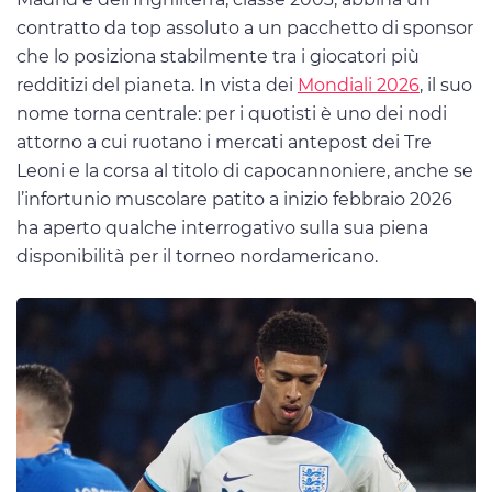
contratto da top assoluto a un pacchetto di sponsor
che lo posiziona stabilmente tra i giocatori più
redditizi del pianeta. In vista dei
Mondiali 2026
, il suo
nome torna centrale: per i quotisti è uno dei nodi
attorno a cui ruotano i mercati antepost dei Tre
Leoni e la corsa al titolo di capocannoniere, anche se
l’infortunio muscolare patito a inizio febbraio 2026
ha aperto qualche interrogativo sulla sua piena
disponibilità per il torneo nordamericano.