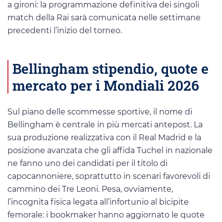
a gironi: la programmazione definitiva dei singoli
match della Rai sarà comunicata nelle settimane
precedenti l’inizio del torneo.
Bellingham stipendio, quote e
mercato per i Mondiali 2026
Sul piano delle scommesse sportive, il nome di
Bellingham è centrale in più mercati antepost. La
sua produzione realizzativa con il Real Madrid e la
posizione avanzata che gli affida Tuchel in nazionale
ne fanno uno dei candidati per il titolo di
capocannoniere, soprattutto in scenari favorevoli di
cammino dei Tre Leoni. Pesa, ovviamente,
l’incognita fisica legata all’infortunio al bicipite
femorale: i bookmaker hanno aggiornato le quote