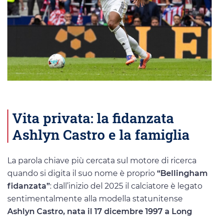
Vita privata: la fidanzata
Ashlyn Castro e la famiglia
La parola chiave più cercata sul motore di ricerca
quando si digita il suo nome è proprio
“Bellingham
fidanzata”
: dall’inizio del 2025 il calciatore è legato
sentimentalmente alla modella statunitense
Ashlyn Castro, nata il 17 dicembre 1997 a Long