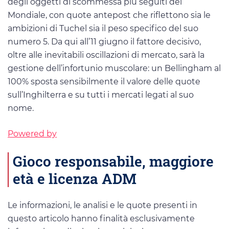
degli oggetti di scommessa più seguiti del
Mondiale, con quote antepost che riflettono sia le
ambizioni di Tuchel sia il peso specifico del suo
numero 5. Da qui all’11 giugno il fattore decisivo,
oltre alle inevitabili oscillazioni di mercato, sarà la
gestione dell’infortunio muscolare: un Bellingham al
100% sposta sensibilmente il valore delle quote
sull’Inghilterra e su tutti i mercati legati al suo
nome.
Powered by
Gioco responsabile, maggiore
età e licenza ADM
Le informazioni, le analisi e le quote presenti in
questo articolo hanno finalità esclusivamente