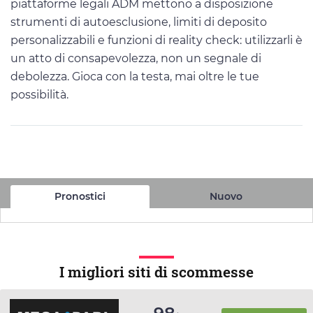
piattaforme legali ADM mettono a disposizione
strumenti di autoesclusione, limiti di deposito
personalizzabili e funzioni di reality check: utilizzarli è
un atto di consapevolezza, non un segnale di
debolezza. Gioca con la testa, mai oltre le tue
possibilità.
Pronostici
Nuovo
I migliori siti di scommesse