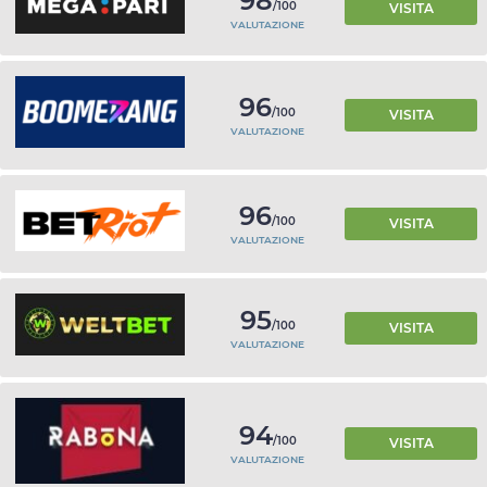
98
/100
VISITA
VALUTAZIONE
96
/100
VISITA
VALUTAZIONE
96
/100
VISITA
VALUTAZIONE
95
/100
VISITA
VALUTAZIONE
94
/100
VISITA
VALUTAZIONE