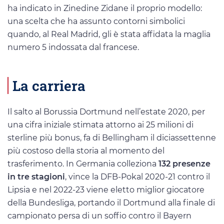
ha indicato in Zinedine Zidane il proprio modello:
una scelta che ha assunto contorni simbolici
quando, al Real Madrid, gli è stata affidata la maglia
numero 5 indossata dal francese.
La carriera
Il salto al Borussia Dortmund nell’estate 2020, per
una cifra iniziale stimata attorno ai 25 milioni di
sterline più bonus, fa di Bellingham il diciassettenne
più costoso della storia al momento del
trasferimento. In Germania colleziona
132 presenze
in tre stagioni
, vince la DFB-Pokal 2020-21 contro il
Lipsia e nel 2022-23 viene eletto miglior giocatore
della Bundesliga, portando il Dortmund alla finale di
campionato persa di un soffio contro il Bayern