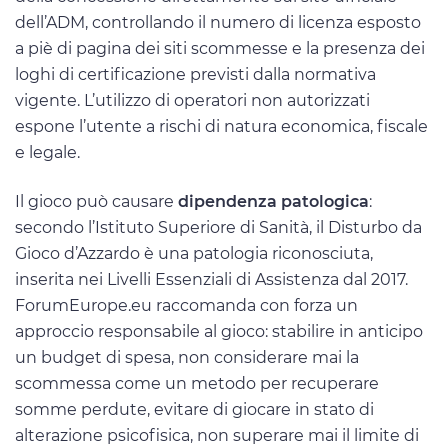
dell’ADM, controllando il numero di licenza esposto
a piè di pagina dei siti scommesse e la presenza dei
loghi di certificazione previsti dalla normativa
vigente. L’utilizzo di operatori non autorizzati
espone l’utente a rischi di natura economica, fiscale
e legale.
Il gioco può causare
dipendenza patologica
:
secondo l’Istituto Superiore di Sanità, il Disturbo da
Gioco d’Azzardo è una patologia riconosciuta,
inserita nei Livelli Essenziali di Assistenza dal 2017.
ForumEurope.eu raccomanda con forza un
approccio responsabile al gioco: stabilire in anticipo
un budget di spesa, non considerare mai la
scommessa come un metodo per recuperare
somme perdute, evitare di giocare in stato di
alterazione psicofisica, non superare mai il limite di