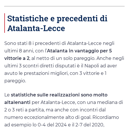
Statistiche e precedenti di
Atalanta-Lecce
Sono stati 8 i precedenti di Atalanta-Lecce negli
ultimi 8 anni, con l’
Atalanta in vantaggio per 5
vittorie a 2
, al netto di un solo pareggio. Anche negli
ultimi 3 scontri diretti disputati è il Napoli ad aver
avuto le prestazioni migliori, con 3 vittorie e 1
pareggio.
Le
statistiche sulle realizzazioni sono molto
altalenanti
per Atalanta-Lecce, con una mediana di
2 o 3 reti a partita, ma anche con incontri dal
numero eccezionalmente alto di goal. Ricordiamo
ad esempio lo 0-4 del 2024 e il 2-7 del 2020,