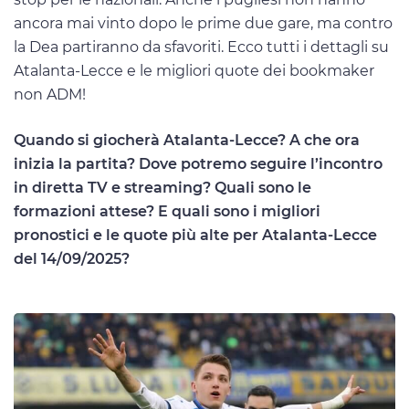
ancora mai vinto dopo le prime due gare, ma contro
la Dea partiranno da sfavoriti. Ecco tutti i dettagli su
Atalanta-Lecce e le migliori quote dei bookmaker
non ADM!
Quando si giocherà Atalanta-Lecce? A che ora
inizia la partita? Dove potremo seguire l’incontro
in diretta TV e streaming? Quali sono le
formazioni attese? E quali sono i migliori
pronostici e le quote più alte per Atalanta-Lecce
del 14/09/2025?