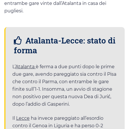
entrambe gare vinte dall’Atalanta in casa dei
pugliesi.
Atalanta-Lecce: stato di
forma
L’
Atalanta
è ferma a due punti dopo le prime
due gare, avendo pareggiato sia contro il Pisa
che contro il Parma, con entrambe le gare
finite sull’1-1. Insomma, un avvio di stagione
non positivo per questa nuova Dea di Jurić,
dopo l’addio di Gasperini.
Il
Lecce
ha invece pareggiato all’esordio
contro il Genoa in Liguria e ha perso 0-2