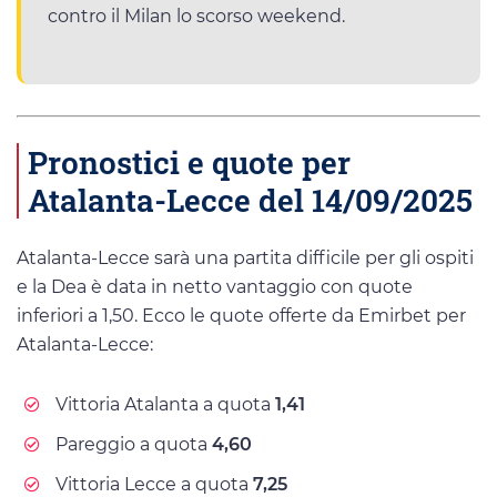
contro il Milan lo scorso weekend.
Pronostici e quote per
Atalanta-Lecce del 14/09/2025
Atalanta-Lecce sarà una partita difficile per gli ospiti
e la Dea è data in netto vantaggio con quote
inferiori a 1,50. Ecco le quote offerte da Emirbet per
Atalanta-Lecce:
Vittoria Atalanta a quota
1,41
Pareggio a quota
4,60
Vittoria Lecce a quota
7,25