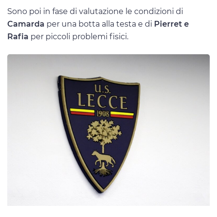
Sono poi in fase di valutazione le condizioni di
Camarda
per una botta alla testa e di
Pierret e
Rafia
per piccoli problemi fisici.