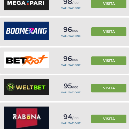
98
/100
VISITA
VALUTAZIONE
96
/100
VISITA
VALUTAZIONE
96
/100
VISITA
VALUTAZIONE
95
/100
VISITA
VALUTAZIONE
94
/100
VISITA
VALUTAZIONE