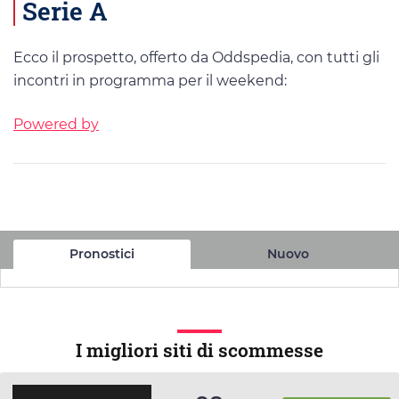
Serie A
Ecco il prospetto, offerto da Oddspedia, con tutti gli
incontri in programma per il weekend:
Powered by
Pronostici
Nuovo
I migliori siti di scommesse