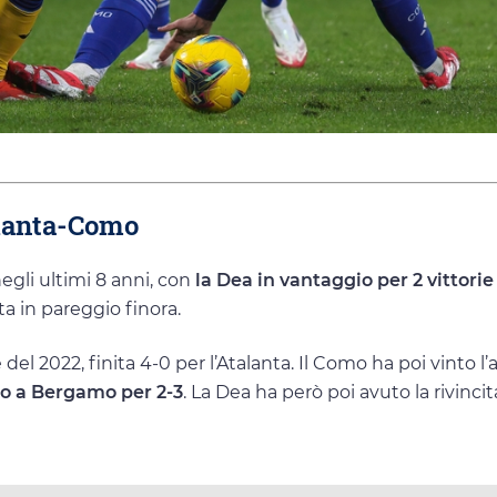
alanta-Como
egli ultimi 8 anni, con
la Dea in vantaggio per 2 vittorie 
ta in pareggio finora.
l 2022, finita 4-0 per l’Atalanta. Il Como ha poi vinto l
o a Bergamo per 2-3
. La Dea ha però poi avuto la rivincit