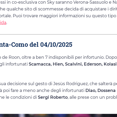
messi in co-esclusiva con Sky saranno Verona-Sassuolo e N
e qualche sito di scommesse decida di acquistare i dirit
ortale. Puoi trovare maggiori informazioni su questo tipo
ida
.
lanta-Como del 04/10/2025
de Roon, oltre a ben 7 indisponibili per infortunio. Dopo 
gli infortunati
Scamacca, Hien, Scalvini, Ederson, Kolas
 sua decisione sul gesto di Jesùs Rodriguez, che salterà p
 poi fare a meno anche degli infortunati
Diao, Dossena
ne le condizioni di
Sergi Roberto
, alle prese con un prob