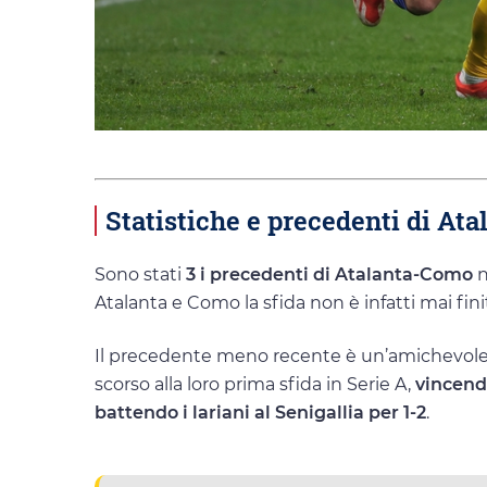
Statistiche e precedenti di At
Sono stati
3 i precedenti di Atalanta-Como
n
Atalanta e Como la sfida non è infatti mai fini
Il precedente meno recente è un’amichevole de
scorso alla loro prima sfida in Serie A,
vincend
battendo i lariani al Senigallia per 1-2
.