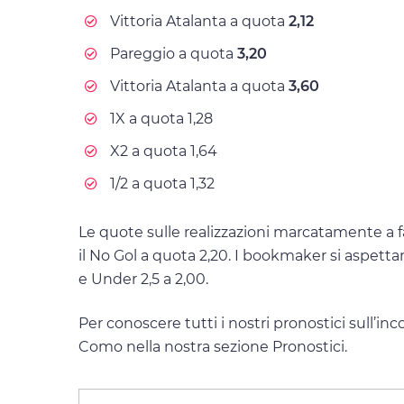
Vittoria Atalanta a quota
2,12
Pareggio a quota
3,20
Vittoria Atalanta a quota
3,60
1X a quota 1,28
X2 a quota 1,64
1/2 a quota 1,32
Le quote sulle realizzazioni marcatamente a f
il No Gol a quota 2,20. I bookmaker si aspet
e Under 2,5 a 2,00.
Per conoscere tutti i nostri pronostici sull’in
Como nella nostra sezione Pronostici.