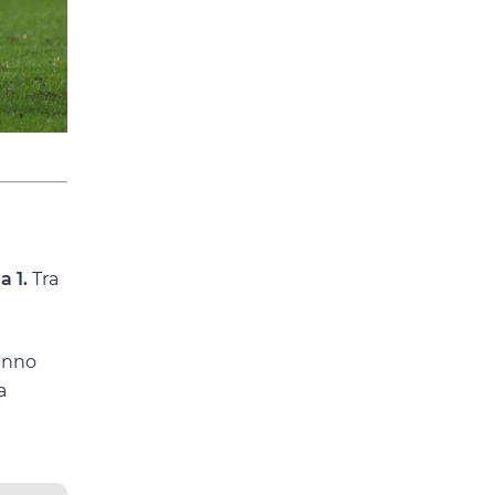
a 1.
Tra
’anno
a