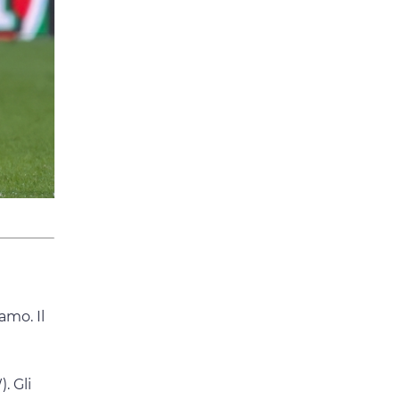
amo. Il
. Gli