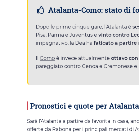
Atalanta-Como: stato di f
Dopo le prime cinque gare, l’
Atalanta
è
se
Pisa, Parma e Juventus e
vinto contro Lec
impegnativo, la Dea ha
faticato a partire
Il
Como
è invece attualmente
ottavo con
pareggiato contro Genoa e Cremonese e
Pronostici e quote per Atalant
Sarà l’Atalanta a partire da favorita in casa, 
offerte da Rabona per i principali mercati di