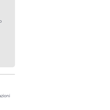
o
azioni