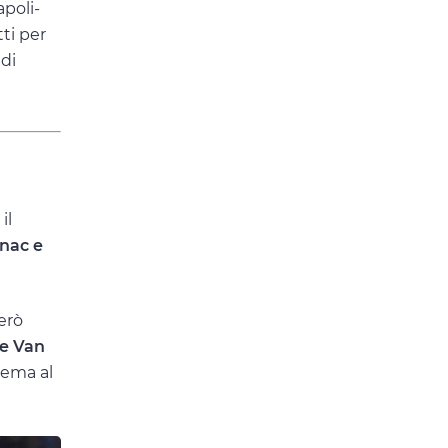
apoli-
ti per
 di
il
inac e
erò
 e Van
lema al