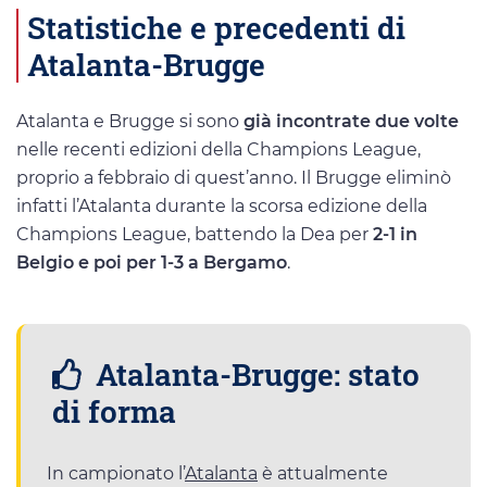
Statistiche e precedenti di
Atalanta-Brugge
Atalanta e Brugge si sono
già incontrate due volte
nelle recenti edizioni della Champions League,
proprio a febbraio di quest’anno. Il Brugge eliminò
infatti l’Atalanta durante la scorsa edizione della
Champions League, battendo la Dea per
2-1 in
Belgio e poi per 1-3 a Bergamo
.
Atalanta-Brugge: stato
di forma
In campionato l’
Atalanta
è attualmente