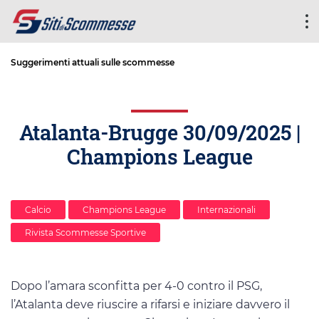
Suggerimenti attuali sulle scommesse
Atalanta-Brugge 30/09/2025 |
Champions League
Calcio
Champions League
Internazionali
Rivista Scommesse Sportive
Dopo l’amara sconfitta per 4-0 contro il PSG,
l’Atalanta deve riuscire a rifarsi e iniziare davvero il