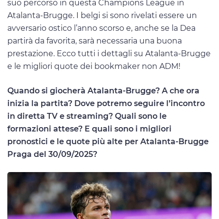
suo percorso in questa Champions League in
Atalanta-Brugge. I belgi si sono rivelati essere un
avversario ostico l’anno scorso e, anche se la Dea
partirà da favorita, sarà necessaria una buona
prestazione. Ecco tutti i dettagli su Atalanta-Brugge
e le migliori quote dei bookmaker non ADM!
Quando si giocherà Atalanta-Brugge? A che ora
inizia la partita? Dove potremo seguire l’incontro
in diretta TV e streaming? Quali sono le
formazioni attese? E quali sono i migliori
pronostici e le quote più alte per Atalanta-Brugge
Praga del 30/09/2025?