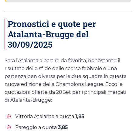
Pronostici e quote per
Atalanta-Brugge del
30/09/2025
Sarà l’Atalanta a partire da favorita, nonostante il
risultato delle sfide dello scorso febbraio e una
partenza ben diversa per le due squadre in questa
nuova edizione della Champions League. Ecco le
quotazioni offerte da 20Bet per i principali mercati
di Atalanta-Brugge:
Vittoria Atalanta a quota
1,85
Pareggio a quota
3,85