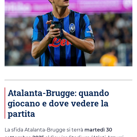
Atalanta-Brugge: quando
giocano e dove vedere la
partita
La sfida Atalanta-Brugge si terrà
martedì 30