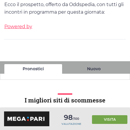
Ecco il prospetto, offerto da Oddspedia, con tutti gli
incontri in programma per questa giornata:
Powered by
Pronostici
Nuovo
I migliori siti di scommesse
98
/100
VISITA
VALUTAZIONE