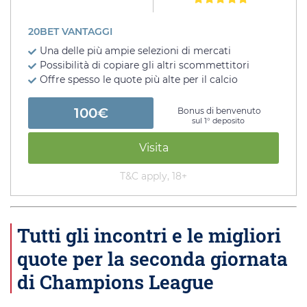
20BET VANTAGGI
Una delle più ampie selezioni di mercati
Possibilità di copiare gli altri scommettitori
Offre spesso le quote più alte per il calcio
100€
Bonus di benvenuto
sul 1° deposito
Visita
T&C apply, 18+
Tutti gli incontri e le migliori
quote per la seconda giornata
di Champions League