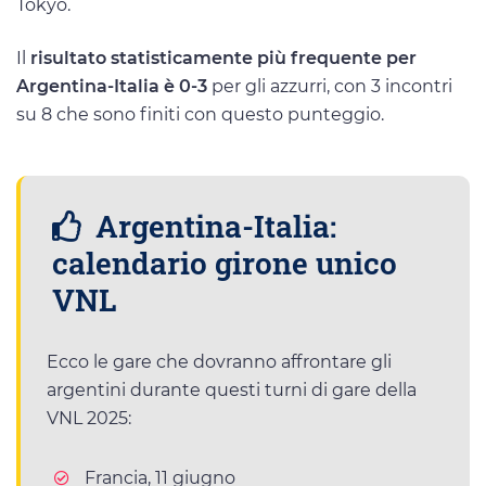
Tokyo.
Il
risultato statisticamente più frequente per
Argentina-Italia è 0-3
per gli azzurri, con 3 incontri
su 8 che sono finiti con questo punteggio.
Argentina-Italia:
calendario girone unico
VNL
Ecco le gare che dovranno affrontare gli
argentini durante questi turni di gare della
VNL 2025:
Francia, 11 giugno