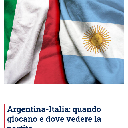
Argentina-Italia: quando
giocano e dove vedere la