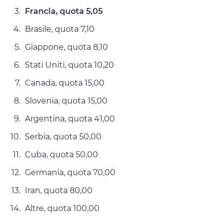
Francia, quota 5,05
Brasile, quota 7,10
Giappone, quota 8,10
Stati Uniti, quota 10,20
Canada, quota 15,00
Slovenia, quota 15,00
Argentina, quota 41,00
Serbia, quota 50,00
Cuba, quota 50,00
Germania, quota 70,00
Iran, quota 80,00
Altre, quota 100,00