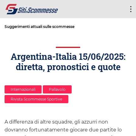
Suggerimenti attuali sulle scommesse
Argentina-Italia 15/06/2025:
diretta, pronostici e quote
Internazionali
Pallavolo
Rivista Scommesse Sportive
A differenza di altre squadre, gli azzurri non
dovranno fortunatamente giocare due partite lo