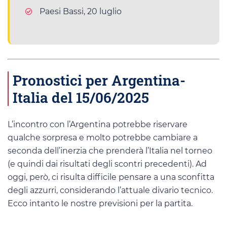
Paesi Bassi, 20 luglio
Pronostici per Argentina-
Italia del 15/06/2025
L’incontro con l’Argentina potrebbe riservare
qualche sorpresa e molto potrebbe cambiare a
seconda dell’inerzia che prenderà l’Italia nel torneo
(e quindi dai risultati degli scontri precedenti). Ad
oggi, però, ci risulta difficile pensare a una sconfitta
degli azzurri, considerando l’attuale divario tecnico.
Ecco intanto le nostre previsioni per la partita.