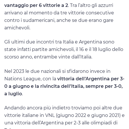
vantaggio per 6 vittorie a 2
. Tra l’altro gli azzurri
arrivano al momento da tre vittorie consecutive
contro i sudamericani, anche se due erano gare
amichevoli.
Gli ultimi due incontri tra Italia e Argentina sono
state infatti partite amichevoli, il 16 e il 18 luglio dello
scorso anno, entrambe vinte dall’Italia.
Nel 2023 le due nazionali si sfidarono invece in
Nations League, con la
vittoria dell’Argentina per 3-
0 a giugno e la rivincita dell’Italia, sempre per 3-0,
a luglio
.
Andando ancora più indietro troviamo poi altre due
vittorie italiane in VNL (giugno 2022 e giugno 2021) e
una vittoria dell’Argentina per 2-3 alle olimpiadi di