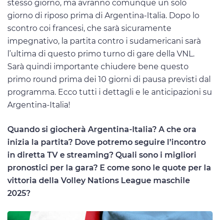
stesso giorno, ma avranno comunque un solo
giorno di riposo prima di Argentina-Italia. Dopo lo
scontro coi francesi, che sarà sicuramente
impegnativo, la partita contro i sudamericani sarà
l’ultima di questo primo turno di gare della VNL.
Sarà quindi importante chiudere bene questo
primo round prima dei 10 giorni di pausa previsti dal
programma. Ecco tutti i dettagli e le anticipazioni su
Argentina-Italia!
Quando si giocherà Argentina-Italia? A che ora
inizia la partita? Dove potremo seguire l’incontro
in diretta TV e streaming? Quali sono i migliori
pronostici per la gara? E come sono le quote per la
vittoria della Volley Nations League maschile
2025?