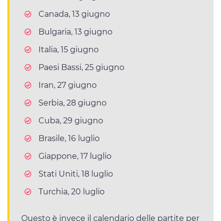
Canada, 13 giugno
Bulgaria, 13 giugno
Italia, 15 giugno
Paesi Bassi, 25 giugno
Iran, 27 giugno
Serbia, 28 giugno
Cuba, 29 giugno
Brasile, 16 luglio
Giappone, 17 luglio
Stati Uniti, 18 luglio
Turchia, 20 luglio
Questo è invece il calendario delle partite per