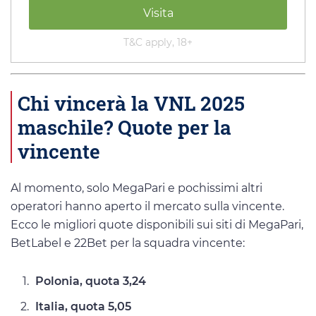
Visita
T&C apply, 18+
Chi vincerà la VNL 2025
maschile? Quote per la
vincente
Al momento, solo MegaPari e pochissimi altri
operatori hanno aperto il mercato sulla vincente.
Ecco le migliori quote disponibili sui siti di MegaPari,
BetLabel e 22Bet per la squadra vincente:
Polonia, quota 3,24
Italia, quota 5,05