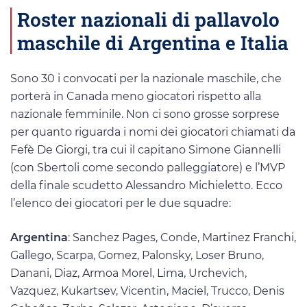
Roster nazionali di pallavolo
maschile di Argentina e Italia
Sono 30 i convocati per la nazionale maschile, che
porterà in Canada meno giocatori rispetto alla
nazionale femminile. Non ci sono grosse sorprese
per quanto riguarda i nomi dei giocatori chiamati da
Fefè De Giorgi, tra cui il capitano Simone Giannelli
(con Sbertoli come secondo palleggiatore) e l’MVP
della finale scudetto Alessandro Michieletto. Ecco
l’elenco dei giocatori per le due squadre:
Argentina
: Sanchez Pages, Conde, Martinez Franchi,
Gallego, Scarpa, Gomez, Palonsky, Loser Bruno,
Danani, Diaz, Armoa Morel, Lima, Urchevich,
Vazquez, Kukartsev, Vicentin, Maciel, Trucco, Denis