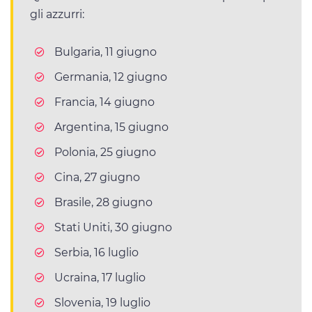
gli azzurri:
Bulgaria, 11 giugno
Germania, 12 giugno
Francia, 14 giugno
Argentina, 15 giugno
Polonia, 25 giugno
Cina, 27 giugno
Brasile, 28 giugno
Stati Uniti, 30 giugno
Serbia, 16 luglio
Ucraina, 17 luglio
Slovenia, 19 luglio