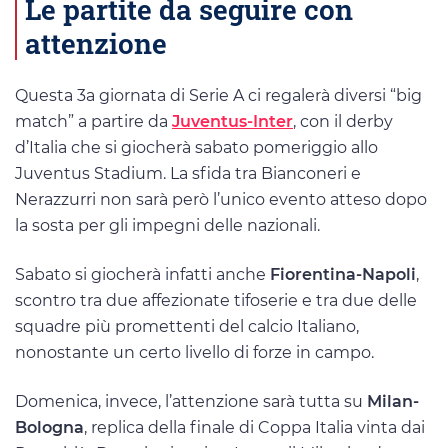
Le partite da seguire con
attenzione
Questa 3a giornata di Serie A ci regalerà diversi “big
match” a partire da
Juventus-Inter
, con il derby
d’Italia che si giocherà sabato pomeriggio allo
Juventus Stadium. La sfida tra Bianconeri e
Nerazzurri non sarà però l’unico evento atteso dopo
la sosta per gli impegni delle nazionali.
Sabato si giocherà infatti anche
Fiorentina-Napoli
,
scontro tra due affezionate tifoserie e tra due delle
squadre più promettenti del calcio Italiano,
nonostante un certo livello di forze in campo.
Domenica, invece, l’attenzione sarà tutta su
Milan-
Bologna
, replica della finale di Coppa Italia vinta dai