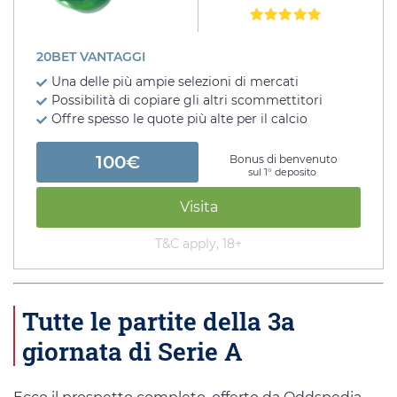
20BET VANTAGGI
Una delle più ampie selezioni di mercati
Possibilità di copiare gli altri scommettitori
Offre spesso le quote più alte per il calcio
100€
Bonus di benvenuto
sul 1° deposito
Visita
T&C apply, 18+
Tutte le partite della 3a
giornata di Serie A