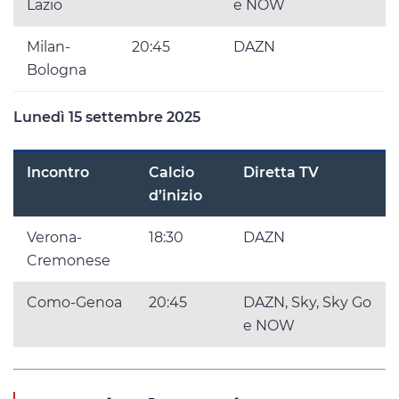
Lazio
e NOW
Milan-
20:45
DAZN
Bologna
Lunedì 15 settembre 2025
Incontro
Calcio
Diretta TV
d’inizio
Verona-
18:30
DAZN
Cremonese
Como-Genoa
20:45
DAZN, Sky, Sky Go
e NOW