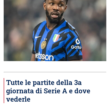
Tutte le partite della 3a
giornata di Serie A e dove
vederle