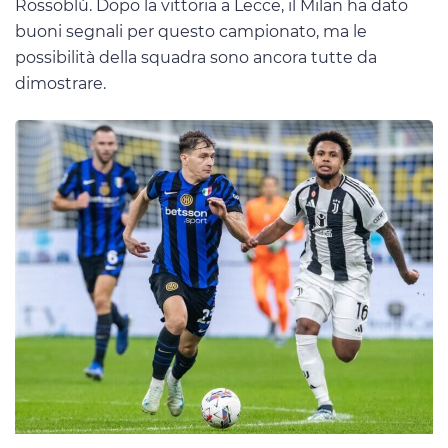
Rossoblù. Dopo la vittoria a Lecce, il Milan ha dato
buoni segnali per questo campionato, ma le
possibilità della squadra sono ancora tutte da
dimostrare.