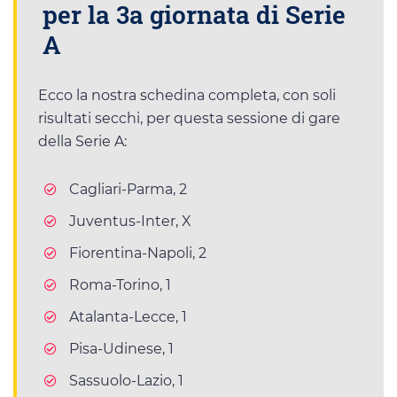
per la 3a giornata di Serie
A
Ecco la nostra schedina completa, con soli
risultati secchi, per questa sessione di gare
della Serie A:
Cagliari-Parma, 2
Juventus-Inter, X
Fiorentina-Napoli, 2
Roma-Torino, 1
Atalanta-Lecce, 1
Pisa-Udinese, 1
Sassuolo-Lazio, 1