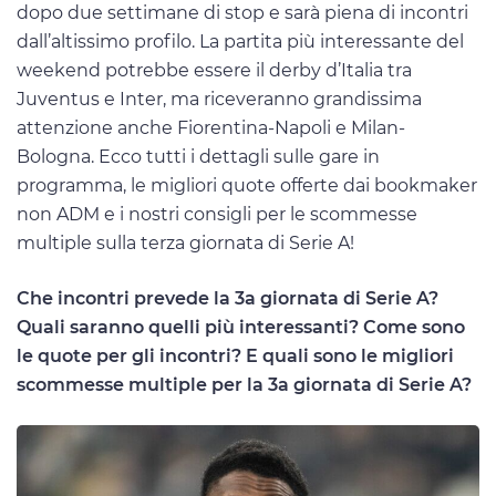
dopo due settimane di stop e sarà piena di incontri
dall’altissimo profilo. La partita più interessante del
weekend potrebbe essere il derby d’Italia tra
Juventus e Inter, ma riceveranno grandissima
attenzione anche Fiorentina-Napoli e Milan-
Bologna. Ecco tutti i dettagli sulle gare in
programma, le migliori quote offerte dai bookmaker
non ADM e i nostri consigli per le scommesse
multiple sulla terza giornata di Serie A!
Che incontri prevede la 3a giornata di Serie A?
Quali saranno quelli più interessanti? Come sono
le quote per gli incontri? E quali sono le migliori
scommesse multiple per la 3a giornata di Serie A?