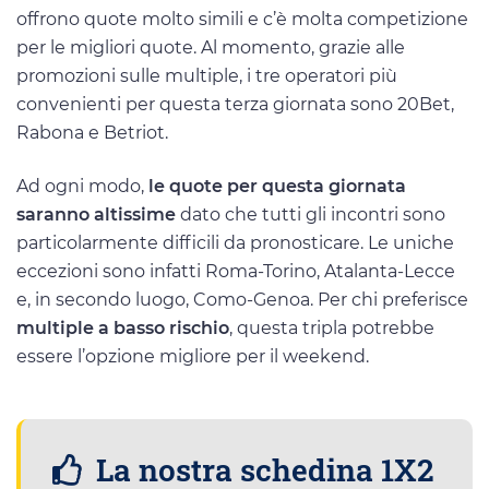
offrono quote molto simili e c’è molta competizione
per le migliori quote. Al momento, grazie alle
promozioni sulle multiple, i tre operatori più
convenienti per questa terza giornata sono 20Bet,
Rabona e Betriot.
Ad ogni modo,
le quote per questa giornata
saranno altissime
dato che tutti gli incontri sono
particolarmente difficili da pronosticare. Le uniche
eccezioni sono infatti Roma-Torino, Atalanta-Lecce
e, in secondo luogo, Como-Genoa. Per chi preferisce
multiple a basso rischio
, questa tripla potrebbe
essere l’opzione migliore per il weekend.
La nostra schedina 1X2