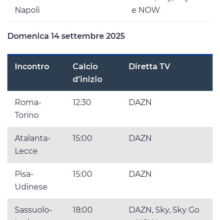
Napoli
e NOW
Domenica 14 settembre 2025
Incontro
Calcio
Diretta TV
d’inizio
Roma-
12:30
DAZN
Torino
Atalanta-
15:00
DAZN
Lecce
Pisa-
15:00
DAZN
Udinese
Sassuolo-
18:00
DAZN, Sky, Sky Go