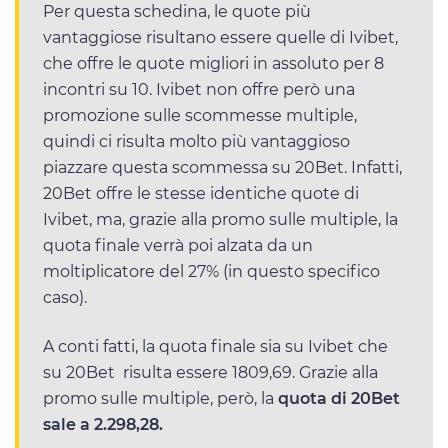
Per questa schedina, le quote più
vantaggiose risultano essere quelle di Ivibet,
che offre le quote migliori in assoluto per 8
incontri su 10. Ivibet non offre però una
promozione sulle scommesse multiple,
quindi ci risulta molto più vantaggioso
piazzare questa scommessa su 20Bet. Infatti,
20Bet offre le stesse identiche quote di
Ivibet, ma, grazie alla promo sulle multiple, la
quota finale verrà poi alzata da un
moltiplicatore del 27% (in questo specifico
caso).
A conti fatti, la quota finale sia su Ivibet che
su 20Bet risulta essere 1809,69. Grazie alla
promo sulle multiple, però, la
quota di 20Bet
sale a 2.298,28.