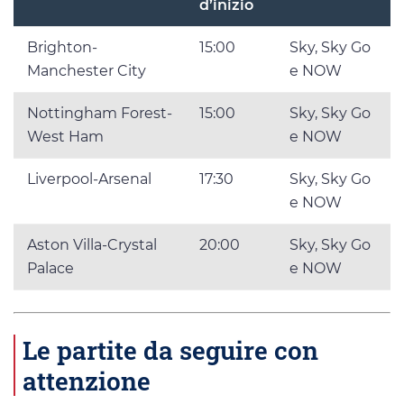
d’inizio
Brighton-
15:00
Sky, Sky Go
Manchester City
e NOW
Nottingham Forest-
15:00
Sky, Sky Go
West Ham
e NOW
Liverpool-Arsenal
17:30
Sky, Sky Go
e NOW
Aston Villa-Crystal
20:00
Sky, Sky Go
Palace
e NOW
Le partite da seguire con
attenzione