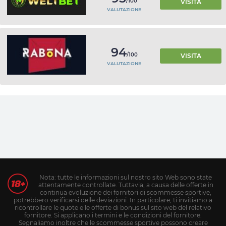
/100
VISITA
VALUTAZIONE
94
/100
VISITA
VALUTAZIONE
Nota: tutte le informazioni sul nostro sito Web sono state
attentamente controllate. Tuttavia, a causa delle offerte in
continua evoluzione dei fornitori di scommesse sportive,
potrebbero verificarsi delle deviazioni. In particolare, ti invitiamo a
ricontrollare le quote e le offerte di bonus sul sito web del relativo
fornitore. Si applicano i termini e le condizioni del fornitore.
Segnaliamo inoltre che le scommesse sportive possono creare