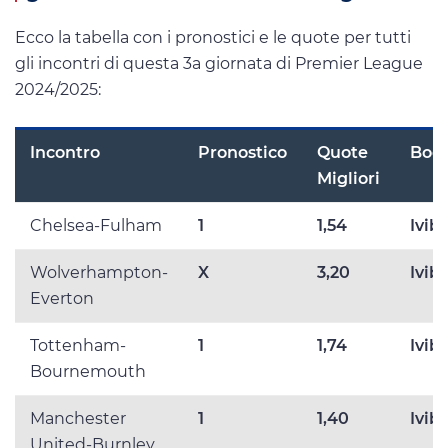
Ecco la tabella con i pronostici e le quote per tutti
gli incontri di questa 3a giornata di Premier League
2024/2025:
Incontro
Pronostico
Quote
Boo
Migliori
Chelsea-Fulham
1
1,54
Ivib
Wolverhampton-
X
3,20
Ivib
Everton
Tottenham-
1
1,74
Ivib
Bournemouth
Manchester
1
1,40
Ivib
United-Burnley