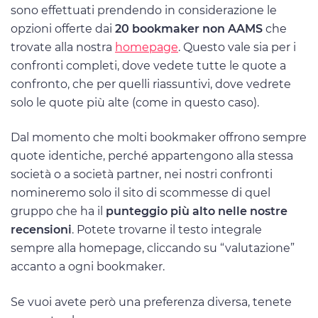
sono effettuati prendendo in considerazione le
opzioni offerte dai
20 bookmaker non AAMS
che
trovate alla nostra
homepage
. Questo vale sia per i
confronti completi, dove vedete tutte le quote a
confronto, che per quelli riassuntivi, dove vedrete
solo le quote più alte (come in questo caso).
Dal momento che molti bookmaker offrono sempre
quote identiche, perché appartengono alla stessa
società o a società partner, nei nostri confronti
nomineremo solo il sito di scommesse di quel
gruppo che ha il
punteggio più alto nelle nostre
recensioni
. Potete trovarne il testo integrale
sempre alla homepage, cliccando su “valutazione”
accanto a ogni bookmaker.
Se vuoi avete però una preferenza diversa, tenete