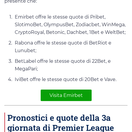
presente che:
Emirbet offre le stesse quote di Pribet,
SlotimoBet, OlympusBet, Zodiacbet, WinMega,
CryptoRoyal, Betonic, Dachbet, 1Bet e WeltBet;
Rabona offre le stesse quote di BetRiot e
Lunubet;
BetLabel offre le stesse quote di 22Bet, e
MegaPari;
IviBet offre le stesse quote di 20Bet e Vave.
Visita Emirbet
Pronostici e quote della 3a
giornata di Premier League