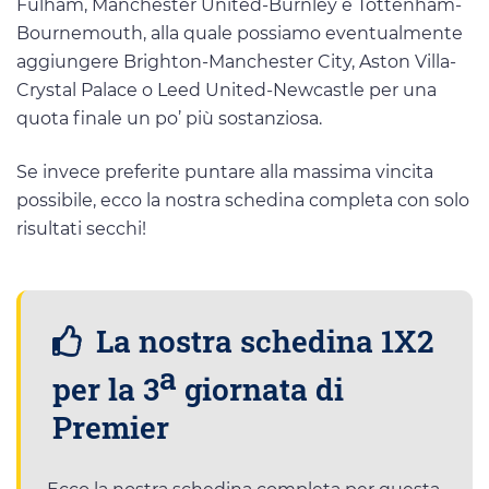
Fulham, Manchester United-Burnley e Tottenham-
Bournemouth, alla quale possiamo eventualmente
aggiungere Brighton-Manchester City, Aston Villa-
Crystal Palace o Leed United-Newcastle per una
quota finale un po’ più sostanziosa.
Se invece preferite puntare alla massima vincita
possibile, ecco la nostra schedina completa con solo
risultati secchi!
La nostra schedina 1X2
a
per la 3
giornata di
Premier