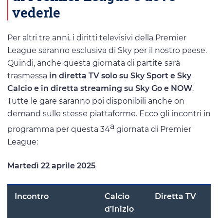
vederle
Per altri tre anni, i diritti televisivi della Premier
League saranno esclusiva di Sky per il nostro paese.
Quindi, anche questa giornata di partite sarà
trasmessa
in diretta TV solo su Sky Sport e Sky
Calcio e in diretta streaming su Sky Go e NOW
.
Tutte le gare saranno poi disponibili anche on
demand sulle stesse piattaforme. Ecco gli incontri in
a
programma per questa 34
giornata di Premier
League:
Martedì 22 aprile 2025
Incontro
Calcio
Diretta TV
d’inizio