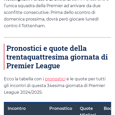
l’unica squadra della Premier ad arrivare da due
sconfitte consecutive. Prima dello scontro di
domenica prossima, dovrà però giocare lunedì
contro il Tottenham.
Pronostici e quote della
trentaquattresima giornata di
Premier League
Ecco la tabella con i
pronostici
e le quote per tutti
gli incontri di questa 34esima giornata di Premier
League 2024/2025:
Incontro
Pronostico
Quote
Book