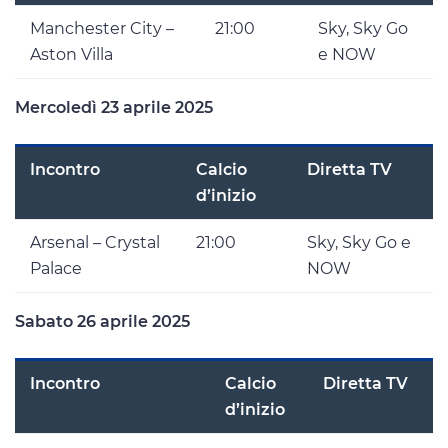
Manchester City –
21:00
Sky, Sky Go
Aston Villa
e NOW
Mercoledì 23 aprile 2025
Incontro
Calcio
Diretta TV
d’inizio
Arsenal – Crystal
21:00
Sky, Sky Go e
Palace
NOW
Sabato 26 aprile 2025
Incontro
Calcio
Diretta TV
d’inizio