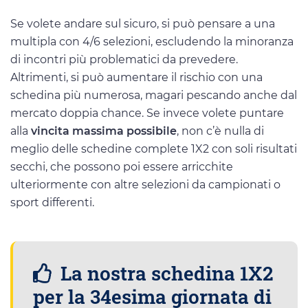
Se volete andare sul sicuro, si può pensare a una
multipla con 4/6 selezioni, escludendo la minoranza
di incontri più problematici da prevedere.
Altrimenti, si può aumentare il rischio con una
schedina più numerosa, magari pescando anche dal
mercato doppia chance. Se invece volete puntare
alla
vincita massima possibile
, non c’è nulla di
meglio delle schedine complete 1X2 con soli risultati
secchi, che possono poi essere arricchite
ulteriormente con altre selezioni da campionati o
sport differenti.
La nostra schedina 1X2
per la 34esima giornata di