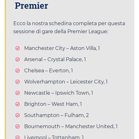
Premier
Ecco la nostra schedina completa per questa
sessione di gare della Premier League:
Manchester City – Aston Villa, 1
Arsenal – Crystal Palace, 1
Chelsea – Everton, 1
Wolverhampton – Leicester City, 1
Newcastle – Ipswich Town, 1
Brighton – West Ham, 1
Southampton – Fulham, 2
Bournemouth – Manchester United, 1
Liverpool – Tottenham, 1