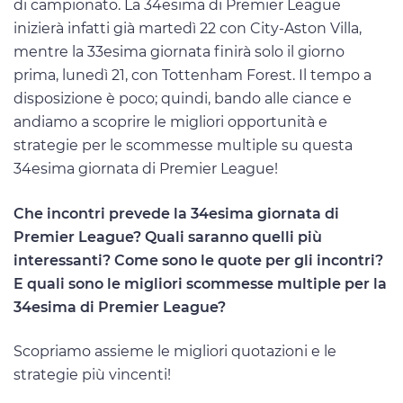
di campionato. La 34esima di Premier League
inizierà infatti già martedì 22 con City-Aston Villa,
mentre la 33esima giornata finirà solo il giorno
prima, lunedì 21, con Tottenham Forest. Il tempo a
disposizione è poco; quindi, bando alle ciance e
andiamo a scoprire le migliori opportunità e
strategie per le scommesse multiple su questa
34esima giornata di Premier League!
Che incontri prevede la 34esima giornata di
Premier League? Quali saranno quelli più
interessanti? Come sono le quote per gli incontri?
E quali sono le migliori scommesse multiple per la
34esima di Premier League?
Scopriamo assieme le migliori quotazioni e le
strategie più vincenti!