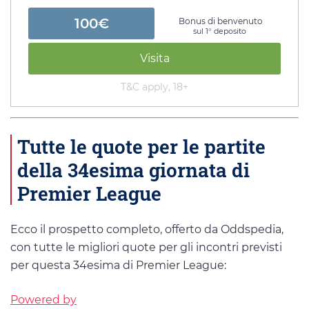
100€
Bonus di benvenuto
sul 1° deposito
Visita
T&C apply, 18+
Tutte le quote per le partite
della 34esima giornata di
Premier League
Ecco il prospetto completo, offerto da Oddspedia,
con tutte le migliori quote per gli incontri previsti
per questa 34esima di Premier League:
Powered by