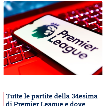
Tutte le partite della 34esima
di Premier League e dove