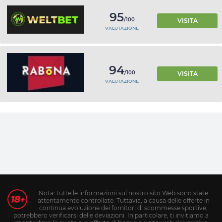
95
/100
VISITA
VALUTAZIONE
94
/100
VISITA
VALUTAZIONE
Nota: tutte le informazioni sul nostro sito Web sono state
attentamente controllate. Tuttavia, a causa delle offerte in
continua evoluzione dei fornitori di scommesse sportive,
potrebbero verificarsi delle deviazioni. In particolare, ti invitiamo a