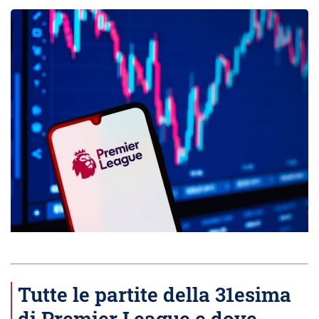
Tutte le partite della 31esima
di Premier League e dove