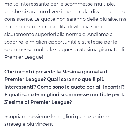
molto interessante per le scommesse multiple,
perché ci saranno diversi incontri dal divario tecnico
consistente. Le quote non saranno delle più alte, ma
in compenso le probabilità di vittoria sono
sicuramente superiori alla normale. Andiamo a
scoprire le migliori opportunità e strategie per le
scommesse multiple su questa 31esima giornata di
Premier League!
Che incontri prevede la 31esima giornata di
Premier League? Quali saranno quelli più
interessanti? Come sono le quote per gli incontri?
E quali sono le migliori scommesse multiple per la
31esima di Premier League?
Scopriamo assieme le migliori quotazioni e le
strategie più vincenti!