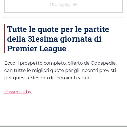
T&C apply, 18+
Tutte le quote per le partite
della 31esima giornata di
Premier League
Ecco il prospetto completo, offerto da Oddspedia,
con tutte le migliori quote per gli incontri previsti
per questa 31esima di Premier League:
Powered by