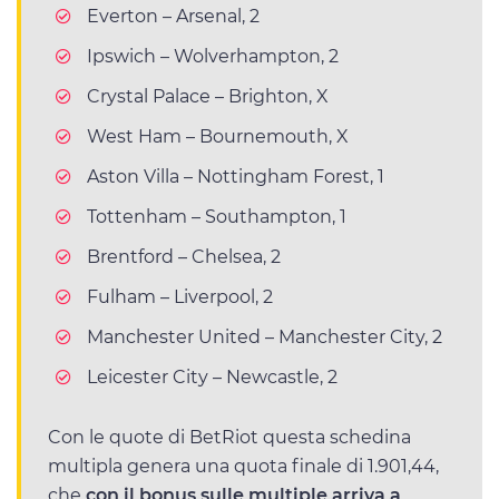
Everton – Arsenal, 2
Ipswich – Wolverhampton, 2
Crystal Palace – Brighton, X
West Ham – Bournemouth, X
Aston Villa – Nottingham Forest, 1
Tottenham – Southampton, 1
Brentford – Chelsea, 2
Fulham – Liverpool, 2
Manchester United – Manchester City, 2
Leicester City – Newcastle, 2
Con le quote di BetRiot questa schedina
multipla genera una quota finale di 1.901,44,
che
con il bonus sulle multiple arriva a