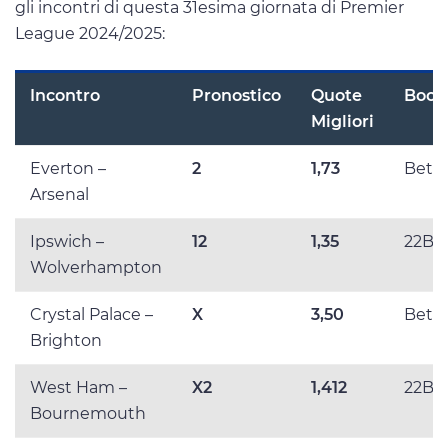
gli incontri di questa 31esima giornata di Premier
League 2024/2025:
Incontro
Pronostico
Quote
Book
Migliori
Everton –
2
1,73
BetR
Arsenal
Ipswich –
12
1,35
22Be
Wolverhampton
Crystal Palace –
X
3,50
BetR
Brighton
West Ham –
X2
1,412
22Be
Bournemouth