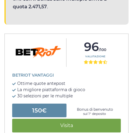
quota 2.471,57
.
96
/100
VALUTAZIONE
BETRIOT VANTAGGI
Ottime quote antepost
La migliore piattaforma di gioco
30 selezioni per le multiple
150€
Bonus di benvenuto
sul 1° deposito
Visita