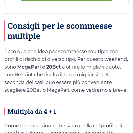
Consigli per le scommesse
multiple
Ecco qualche idea per scommesse multiple con
profili di rischio di diverso tipo. Per questo weekend,
sono
MegaPari e 20Bet
a offrire le migliori quote,
con BetRiot che risulta il terzo miglior sito. A
seconda dei casi, può essere più conveniente
scegliere 20Bet o MegaPari, come vedremo a breve.
Multipla da 4 + 1
Come prima opzione, che sarà quella col profilo di