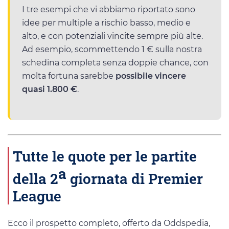
I tre esempi che vi abbiamo riportato sono
idee per multiple a rischio basso, medio e
alto, e con potenziali vincite sempre più alte.
Ad esempio, scommettendo 1 € sulla nostra
schedina completa senza doppie chance, con
molta fortuna sarebbe
possibile vincere
quasi 1.800 €
.
Tutte le quote per le partite
a
della 2
giornata di Premier
League
Ecco il prospetto completo, offerto da Oddspedia,