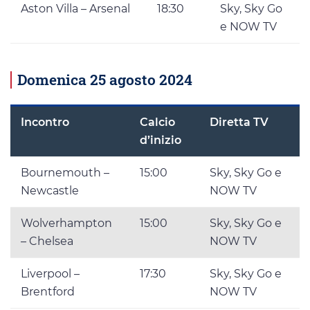
Aston Villa – Arsenal
18:30
Sky, Sky Go
e NOW TV
Domenica 25 agosto 2024
Incontro
Calcio
Diretta TV
d’inizio
Bournemouth –
15:00
Sky, Sky Go e
Newcastle
NOW TV
Wolverhampton
15:00
Sky, Sky Go e
– Chelsea
NOW TV
Liverpool –
17:30
Sky, Sky Go e
Brentford
NOW TV