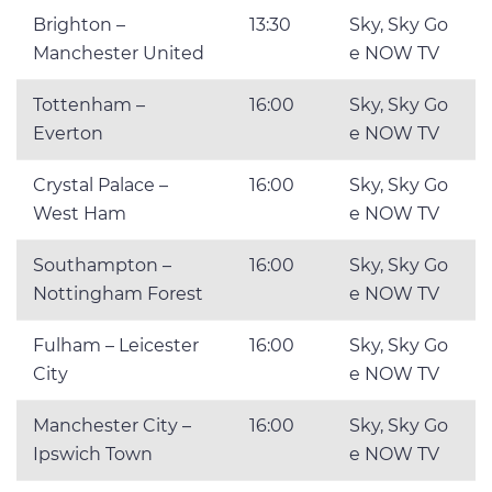
Brighton –
13:30
Sky, Sky Go
Manchester United
e NOW TV
Tottenham –
16:00
Sky, Sky Go
Everton
e NOW TV
Crystal Palace –
16:00
Sky, Sky Go
West Ham
e NOW TV
Southampton –
16:00
Sky, Sky Go
Nottingham Forest
e NOW TV
Fulham – Leicester
16:00
Sky, Sky Go
City
e NOW TV
Manchester City –
16:00
Sky, Sky Go
Ipswich Town
e NOW TV