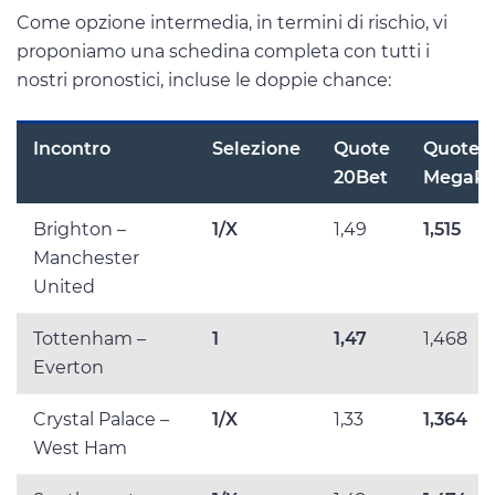
Come opzione intermedia, in termini di rischio, vi
proponiamo una schedina completa con tutti i
nostri pronostici, incluse le doppie chance:
Incontro
Selezione
Quote
Quote
20Bet
MegaPa
Brighton –
1/X
1,49
1,515
Manchester
United
Tottenham –
1
1,47
1,468
Everton
Crystal Palace –
1/X
1,33
1,364
West Ham