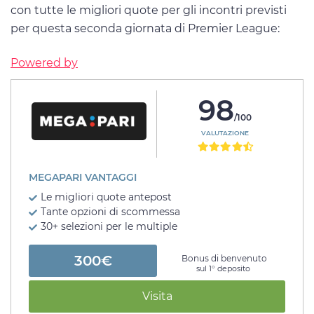
con tutte le migliori quote per gli incontri previsti
per questa seconda giornata di Premier League:
Powered by
98
/100
VALUTAZIONE
MEGAPARI VANTAGGI
Le migliori quote antepost
Tante opzioni di scommessa
30+ selezioni per le multiple
300€
Bonus di benvenuto
sul 1° deposito
Visita