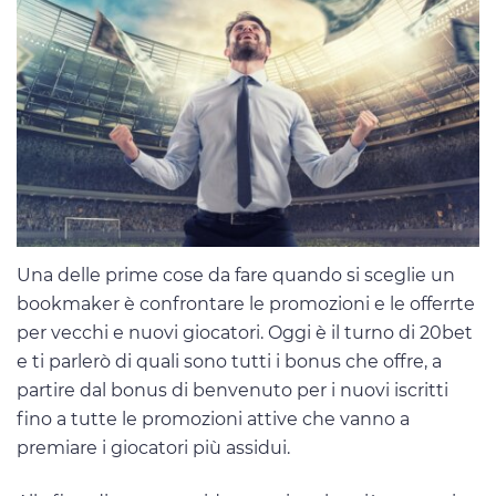
Una delle prime cose da fare quando si sceglie un
bookmaker è confrontare le promozioni e le offerrte
per vecchi e nuovi giocatori. Oggi è il turno di 20bet
e ti parlerò di quali sono tutti i bonus che offre, a
partire dal bonus di benvenuto per i nuovi iscritti
fino a tutte le promozioni attive che vanno a
premiare i giocatori più assidui.