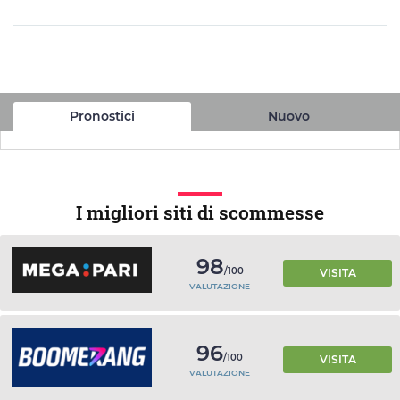
Pronostici
Nuovo
I migliori siti di scommesse
98
/100
VISITA
VALUTAZIONE
96
/100
VISITA
VALUTAZIONE