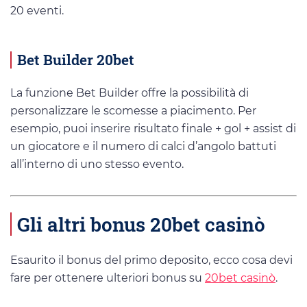
20 eventi.
Bet Builder 20bet
La funzione Bet Builder offre la possibilità di
personalizzare le scomesse a piacimento. Per
esempio, puoi inserire risultato finale + gol + assist di
un giocatore e il numero di calci d’angolo battuti
all’interno di uno stesso evento.
Gli altri bonus 20bet casinò
Esaurito il bonus del primo deposito, ecco cosa devi
fare per ottenere ulteriori bonus su
20bet casinò
.