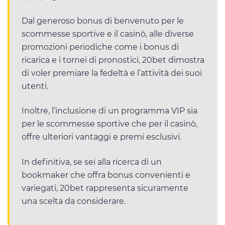
Dal generoso bonus di benvenuto per le
scommesse sportive e il casinò, alle diverse
promozioni periodiche come i bonus di
ricarica e i tornei di pronostici, 20bet dimostra
di voler premiare la fedeltà e l’attività dei suoi
utenti.
Inoltre, l’inclusione di un programma VIP sia
per le scommesse sportive che per il casinò,
offre ulteriori vantaggi e premi esclusivi.
In definitiva, se sei alla ricerca di un
bookmaker che offra bonus convenienti e
variegati, 20bet rappresenta sicuramente
una scelta da considerare.