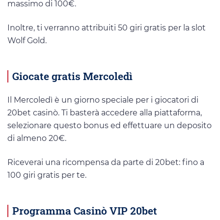
massimo di 100€.
Inoltre, ti verranno attribuiti 50 giri gratis per la slot
Wolf Gold.
Giocate gratis Mercoledì
Il Mercoledì è un giorno speciale per i giocatori di
20bet casinò. Ti basterà accedere alla piattaforma,
selezionare questo bonus ed effettuare un deposito
di almeno 20€.
Riceverai una ricompensa da parte di 20bet: fino a
100 giri gratis per te.
Programma Casinò VIP 20bet