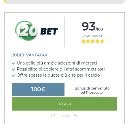
93
/100
VALUTAZIONE
20BET VANTAGGI
Una delle più ampie selezioni di mercati
Possibilità di copiare gli altri scommettitori
Offre spesso le quote più alte per il calcio
100€
Bonus di benvenuto
sul 1° deposito
Visita
T&C apply, 18+