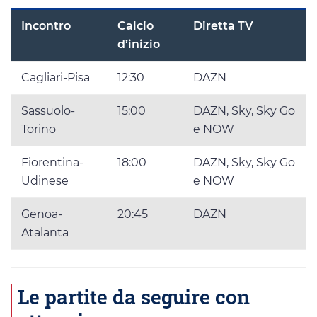
Incontro
Calcio
Diretta TV
d’inizio
Cagliari-Pisa
12:30
DAZN
Sassuolo-
15:00
DAZN, Sky, Sky Go
Torino
e NOW
Fiorentina-
18:00
DAZN, Sky, Sky Go
Udinese
e NOW
Genoa-
20:45
DAZN
Atalanta
Le partite da seguire con