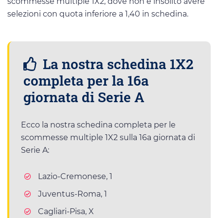
scommesse multiple 1X2, dove non è insolito avere
selezioni con quota inferiore a 1,40 in schedina.
La nostra schedina 1X2
completa per la 16a
giornata di Serie A
Ecco la nostra schedina completa per le
scommesse multiple 1X2 sulla 16a giornata di
Serie A:
Lazio-Cremonese, 1
Juventus-Roma, 1
Cagliari-Pisa, X