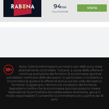
94
/100
VISITA
VALUTAZIONE
Nota: tutte le informazioni sul nostro sito Web sono state
attentamente controllate. Tuttavia, a causa delle offerte in
continua evoluzione dei fornitori di scommesse sportive,
potrebbero verificarsi delle deviazioni. In particolare, ti invitiamo a
ricontrollare le quote e le offerte di bonus sul sito web del relativo
fornitore. Si applicano i termini e le condizioni del fornitore.
Segnaliamo inoltre che le scommesse sportive possono creare
dipendenza! Scommettere dovrebbe essere divertente, gioca in
modo responsabile! È consentito scommettere solo a partire dai 18
anni.