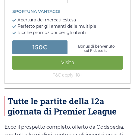
SPORTUNA VANTAGGI
Apertura dei mercati estesa
Perfetto per gli amanti delle multiple
Ricche promozioni per gli utenti
150€
Bonus di benvenuto
sul 1° deposito
Visita
T&C apply, 18+
Tutte le partite della 12a
giornata di Premier League
Ecco il prospetto completo, offerto da Oddspedia,
con tutte le migliori quote per gli incontri previsti