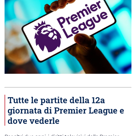
Tutte le partite della 12a
giornata di Premier League e
dove vederle