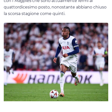
con i
Magpies
che sono attualmente fermi al
quattordicesimo posto, nonostante abbiano chiuso
la scorsa stagione come quinti.