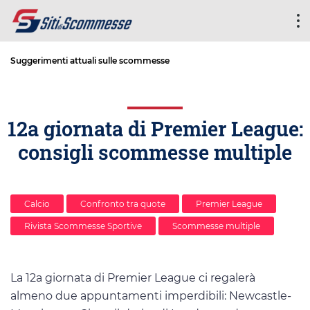
Suggerimenti attuali sulle scommesse
12a giornata di Premier League:
consigli scommesse multiple
Calcio
Confronto tra quote
Premier League
Rivista Scommesse Sportive
Scommesse multiple
La 12a giornata di Premier League ci regalerà
almeno due appuntamenti imperdibili: Newcastle-