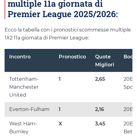
multiple 11a giornata di
Premier League 2025/2026:
Ecco la tabella con i pronostici scommesse multiple
1X2 11a giornata di Premier League:
Incontro
Pronostico
Quote
Book
Migliori
Tottenham-
1
2,65
20Be
Manchester
Spor
United
Everton-Fulham
1
2,16
20Be
West Ham-
X
3,45
20Be
Burnley
BetL