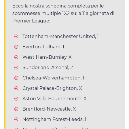
Ecco la nostra schedina completa per le
scommesse multiple 1X2 sulla 11a giornata di
Premier League:
Tottenham-Manchester United, 1
Everton-Fulham, 1
West Ham-Burnley, X
Sunderland-Arsenal, 2
Chelsea-Wolverhampton, 1
Crystal Palace-Brighton, X
Aston Villa-Bournemouth, X
Brentford-Newcastle, X
Nottingham Forest-Leeds, 1