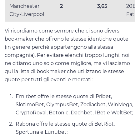
Manchester
2
3,65
20Be
City-Liverpool
FatPi
Vi ricordiamo come sempre che ci sono diversi
bookmaker che offrono le stesse identiche quote
(in genere perché appartengono alla stessa
compagnia). Per evitare elenchi troppo lunghi, noi
ne citiamo uno solo come migliore, ma vi lasciamo
qui la lista di bookmaker che utilizzano le stesse
quote per tutti gli eventi e mercati:
Emirbet offre le stesse quote di Pribet,
SlotimoBet, OlympusBet, Zodiacbet, WinMega,
CryptoRoyal, Betonic, Dachbet, 1Bet e WeltBet;
Rabona offre le stesse quote di BetRiot.
Sportuna e Lunubet;