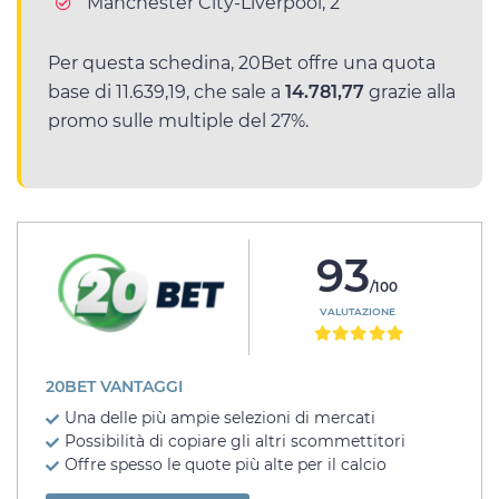
Manchester City-Liverpool, 2
Per questa schedina, 20Bet offre una quota
base di 11.639,19, che sale a
14.781,77
grazie alla
promo sulle multiple del 27%.
93
/100
VALUTAZIONE
20BET VANTAGGI
Una delle più ampie selezioni di mercati
Possibilità di copiare gli altri scommettitori
Offre spesso le quote più alte per il calcio