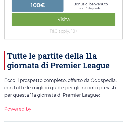
100€
Bonus di benvenuto
sul 1° deposito
Visita
T&C apply, 18+
Tutte le partite della 11a
giornata di Premier League
Ecco il prospetto completo, offerto da Oddspedia,
con tutte le migliori quote per gli incontri previsti
per questa 11a giornata di Premier League:
Powered by