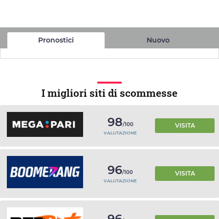
Pronostici
Nuovo
I migliori siti di scommesse
98
/100
VISITA
VALUTAZIONE
96
/100
VISITA
VALUTAZIONE
96