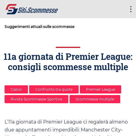
Suggerimenti attuali sulle scommesse
11a giornata di Premier League:
consigli scommesse multiple
Calcio
Confronto tra quote
Premier League
Rivista Scommesse Sportive
Scommesse multiple
L’11a giornata di Premier League ci regalerà almeno
due appuntamenti imperdibili: Manchester City-