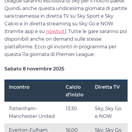
League saranno esclusiva di Sky per il nostro paese.
Quindi, anche questa undicesima giornata di partite
sarà trasmessa in diretta TV su Sky Sport e Sky
Calcio e in diretta streaming su Sky Go e NOW
(tramite app e su
nowtv.it
). Tutte le gare saranno poi
disponibili anche on demand sulle stesse
piattaforme. Ecco gli incontri in programma per
questa 11a giornata di Premier League:
Sabato 8 novembre 2025
Incontro
Calcio
Diretta TV
d’inizio
Tottenham-
13:30
Sky, Sky Go
Manchester United
e NOW
Everton-Fulham
16:00
Sky, Sky Go