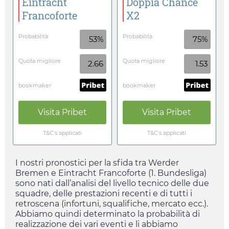
Eintracht
Doppia Chance
Francoforte
X2
Probabilità
Probabilità
53%
75%
Quota migliore
Quota migliore
2.66
1.53
bookmaker
bookmaker
Visita
Pribet
Visita
Pribet
T&C's applicati
T&C's applicati
I nostri pronostici per la sfida tra Werder
Bremen e Eintracht Francoforte (1. Bundesliga)
sono nati dall’analisi del livello tecnico delle due
squadre, delle prestazioni recenti e di tutti i
retroscena (infortuni, squalifiche, mercato ecc.).
Abbiamo quindi determinato la probabilità di
realizzazione dei vari eventi e li abbiamo