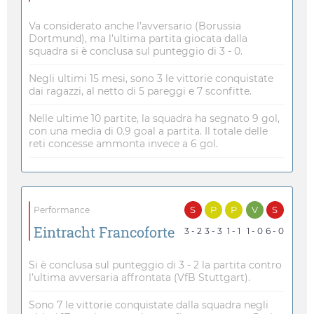
Va considerato anche l’avversario (Borussia
Dortmund), ma l’ultima partita giocata dalla
squadra si è conclusa sul punteggio di 3 - 0.
Negli ultimi 15 mesi, sono 3 le vittorie conquistate
dai ragazzi, al netto di 5 pareggi e 7 sconfitte.
Nelle ultime 10 partite, la squadra ha segnato 9 gol,
con una media di 0.9 goal a partita. Il totale delle
reti concesse ammonta invece a 6 gol.
S
P
P
V
S
Performance
Eintracht Francoforte
3 - 2
3 - 3
1 - 1
1 - 0
6 - 0
Si è conclusa sul punteggio di 3 - 2 la partita contro
l’ultima avversaria affrontata (VfB Stuttgart).
Sono 7 le vittorie conquistate dalla squadra negli