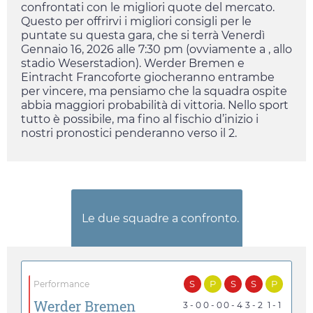
confrontati con le migliori quote del mercato.
Questo per offrirvi i migliori consigli per le
puntate su questa gara, che si terrà
Venerdì
Gennaio 16, 2026
alle
7:30 pm
(ovviamente a , allo
stadio Weserstadion). Werder Bremen e
Eintracht Francoforte giocheranno entrambe
per vincere, ma pensiamo che la squadra ospite
abbia maggiori probabilità di vittoria. Nello sport
tutto è possibile, ma fino al fischio d’inizio i
nostri pronostici penderanno verso il 2.
Le due squadre a confronto.
S
P
S
S
P
Performance
Werder Bremen
3 - 0
0 - 0
0 - 4
3 - 2
1 - 1