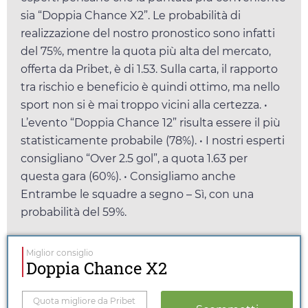
sia “Doppia Chance X2”. Le probabilità di
realizzazione del nostro pronostico sono infatti
del 75%, mentre la quota più alta del mercato,
offerta da
Pribet
, è di
1.53
. Sulla carta, il rapporto
tra rischio e beneficio è quindi ottimo, ma nello
sport non si è mai troppo vicini alla certezza. •
L’evento “Doppia Chance 12” risulta essere il più
statisticamente probabile (78%). • I nostri esperti
consigliano “Over 2.5 gol”, a quota
1.63
per
questa gara (60%). • Consigliamo anche
Entrambe le squadre a segno – Sì, con una
probabilità del 59%.
Miglior consiglio
Doppia Chance X2
Quota migliore da
Pribet