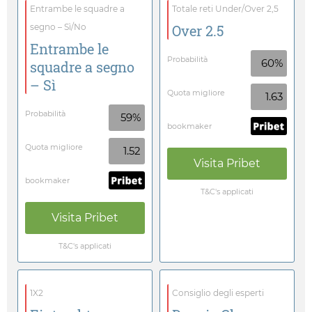
Entrambe le squadre a
Totale reti Under/Over 2,5
segno – Sì/No
Over 2.5
Entrambe le
Probabilità
60%
squadre a segno
– Sì
Quota migliore
1.63
Probabilità
59%
bookmaker
Quota migliore
1.52
Visita
Pribet
bookmaker
T&C's applicati
Visita
Pribet
T&C's applicati
1X2
Consiglio degli esperti