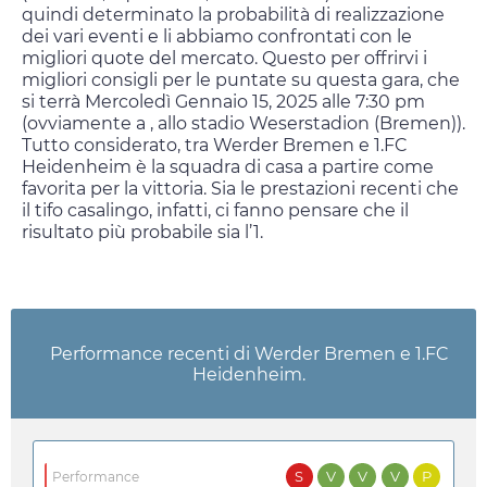
quindi determinato la probabilità di realizzazione
dei vari eventi e li abbiamo confrontati con le
migliori quote del mercato. Questo per offrirvi i
migliori consigli per le puntate su questa gara, che
si terrà
Mercoledì
Gennaio 15, 2025
alle
7:30 pm
(ovviamente a , allo stadio Weserstadion (Bremen)).
Tutto considerato, tra Werder Bremen e 1.FC
Heidenheim è la squadra di casa a partire come
favorita per la vittoria. Sia le prestazioni recenti che
il tifo casalingo, infatti, ci fanno pensare che il
risultato più probabile sia l’1.
Performance recenti di Werder Bremen e 1.FC
Heidenheim.
S
V
V
V
P
Performance