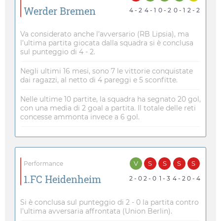
Werder Bremen
4 - 2
4 - 1
0 - 2
0 - 1
2 - 2
Va considerato anche l’avversario (RB Lipsia), ma
l’ultima partita giocata dalla squadra si è conclusa
sul punteggio di 4 - 2.
Negli ultimi 16 mesi, sono 7 le vittorie conquistate
dai ragazzi, al netto di 4 pareggi e 5 sconfitte.
Nelle ultime 10 partite, la squadra ha segnato 20 gol,
con una media di 2 goal a partita. Il totale delle reti
concesse ammonta invece a 6 gol.
V
S
S
S
S
Performance
1.FC Heidenheim
2 - 0
2 - 0
1 - 3
4 - 2
0 - 4
Si è conclusa sul punteggio di 2 - 0 la partita contro
l’ultima avversaria affrontata (Union Berlin).