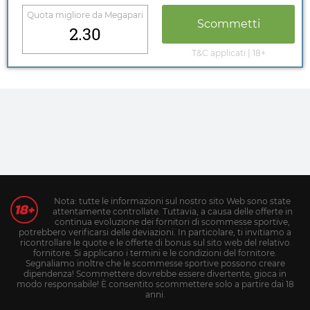
Quota migliore da
Megapari
Scommetti
2.30
T&C applicati | 18+
Nota: tutte le informazioni sul nostro sito Web sono state
attentamente controllate. Tuttavia, a causa delle offerte in
continua evoluzione dei fornitori di scommesse sportive,
potrebbero verificarsi delle deviazioni. In particolare, ti invitiamo a
ricontrollare le quote e le offerte di bonus sul sito web del relativo
fornitore. Si applicano i termini e le condizioni del fornitore.
Segnaliamo inoltre che le scommesse sportive possono creare
dipendenza! Scommettere dovrebbe essere divertente, gioca in
modo responsabile! È consentito scommettere solo a partire dai 18
anni.