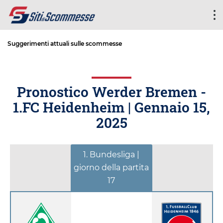
Suggerimenti attuali sulle scommesse
Pronostico Werder Bremen -
1.FC Heidenheim |
Gennaio 15,
2025
1. Bundesliga |
giorno della partita
17