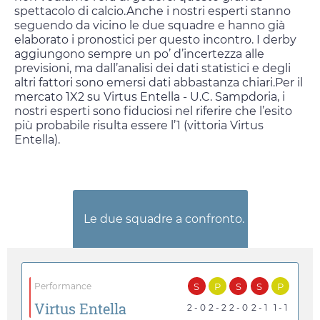
spettacolo di calcio.Anche i nostri esperti stanno
seguendo da vicino le due squadre e hanno già
elaborato i pronostici per questo incontro. I derby
aggiungono sempre un po’ d’incertezza alle
previsioni, ma dall’analisi dei dati statistici e degli
altri fattori sono emersi dati abbastanza chiari.Per il
mercato 1X2 su Virtus Entella - U.C. Sampdoria, i
nostri esperti sono fiduciosi nel riferire che l’esito
più probabile risulta essere l’1 (vittoria Virtus
Entella).
Le due squadre a confronto.
S
P
S
S
P
Performance
Virtus Entella
2 - 0
2 - 2
2 - 0
2 - 1
1 - 1