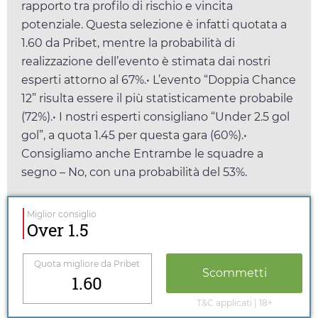
rapporto tra profilo di rischio e vincita
potenziale. Questa selezione è infatti quotata a
1.60
da
Pribet
, mentre la probabilità di
realizzazione dell’evento è stimata dai nostri
esperti attorno al 67%.• L’evento “Doppia Chance
12” risulta essere il più statisticamente probabile
(72%).• I nostri esperti consigliano “Under 2.5 gol
gol”, a quota
1.45
per questa gara (60%).•
Consigliamo anche Entrambe le squadre a
segno – No, con una probabilità del 53%.
Miglior consiglio
Over 1.5
Quota migliore da
Pribet
Scommetti
1.60
T&C applicati | 18+