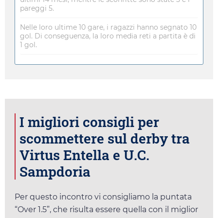
pareggi 5.
Nelle loro ultime 10 gare, i ragazzi hanno segnato 10
gol. Di conseguenza, la loro media reti a partita è di
1 gol.
I migliori consigli per
scommettere sul derby tra
Virtus Entella e U.C.
Sampdoria
Per questo incontro vi consigliamo la puntata
“Over 1.5”, che risulta essere quella con il miglior