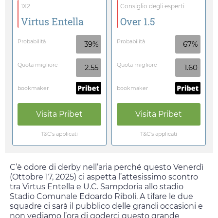
1X2
Consiglio degli esperti
Virtus Entella
Over 1.5
Probabilità
Probabilità
39%
67%
Quota migliore
Quota migliore
2.55
1.60
bookmaker
bookmaker
Visita
Pribet
Visita
Pribet
T&C's applicati
T&C's applicati
C’è odore di derby nell’aria perché questo
Venerdì
(
Ottobre 17, 2025
) ci aspetta l’attesissimo scontro
tra Virtus Entella e U.C. Sampdoria allo stadio
Stadio Comunale Edoardo Riboli. A tifare le due
squadre ci sarà il pubblico delle grandi occasioni e
non vediamo l’ora di goderci questo grande