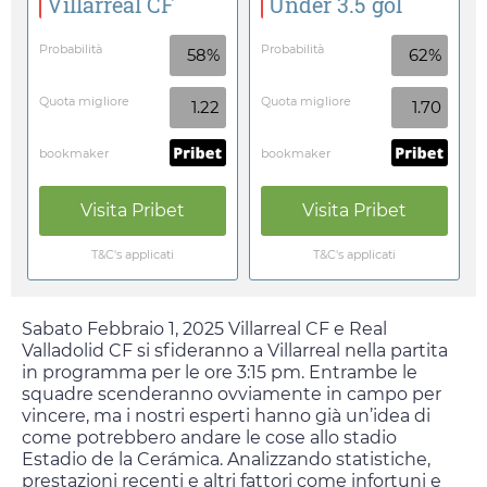
Villarreal CF
Under 3.5 gol
Probabilità
Probabilità
58%
62%
Quota migliore
Quota migliore
1.22
1.70
bookmaker
bookmaker
Visita
Pribet
Visita
Pribet
T&C's applicati
T&C's applicati
Sabato
Febbraio 1, 2025
Villarreal CF e Real
Valladolid CF si sfideranno a Villarreal nella partita
in programma per le ore
3:15 pm
. Entrambe le
squadre scenderanno ovviamente in campo per
vincere, ma i nostri esperti hanno già un’idea di
come potrebbero andare le cose allo stadio
Estadio de la Cerámica. Analizzando statistiche,
prestazioni recenti e altri fattori come infortuni e