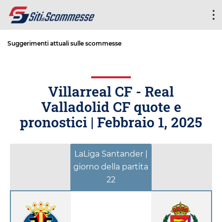
Suggerimenti attuali sulle scommesse
Villarreal CF - Real
Valladolid CF quote e
pronostici |
Febbraio 1, 2025
LaLiga Santander |
giorno della partita
22