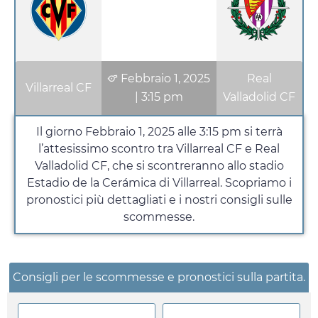
Febbraio 1, 2025
Real
Villarreal CF
|
3:15 pm
Valladolid CF
Il giorno
Febbraio 1, 2025
alle
3:15 pm
si terrà
l’attesissimo scontro tra Villarreal CF e Real
Valladolid CF, che si scontreranno allo stadio
Estadio de la Cerámica di Villarreal. Scopriamo i
pronostici più dettagliati e i nostri consigli sulle
scommesse.
Consigli per le scommesse e pronostici sulla partita.