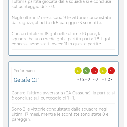
l’ultima partita giocata dalla squadra si è conclusa
sul punteggio di 2 - 0.
Negli ultimi 17 mesi, sono 9 le vittorie conquistate
dai ragazzi, al netto di 5 pareggi e 3 sconfitte.
Con un totale di 18 gol nelle ultime 10 gare, la
squadra ha una media gol a partita pari a 1.8. I gol
concessi sono stati invece 11 in queste partite.
P
V
S
P
S
Performance
Getafe CF
1 - 1
2 - 0
1 - 0
1 - 1
2 - 1
Contro l’ultima avversaria (CA Osasuna), la partita si
è conclusa sul punteggio di 1 - 1.
Sono 2 le vittorie conquistate dalla squadra negli
ultimi 17 mesi, mentre le sconfitte sono state 8 e i
pareggi 7.