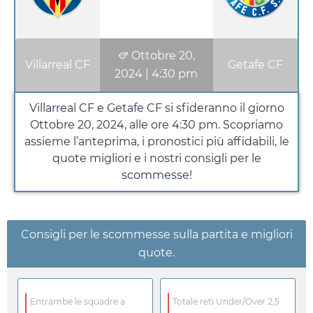
Ottobre 20,
Villarreal CF
Getafe CF
2024
|
4:30 pm
Villarreal CF e Getafe CF si sfideranno il giorno
Ottobre 20, 2024
, alle ore
4:30 pm
. Scopriamo
assieme l’anteprima, i pronostici più affidabili, le
quote migliori e i nostri consigli per le
scommesse!
Consigli per le scommesse sulla partita e migliori
quote.
Entrambe le squadre a
Totale reti Under/Over 2,5