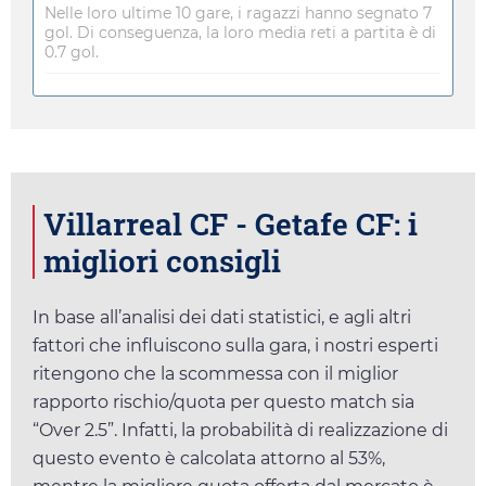
Nelle loro ultime 10 gare, i ragazzi hanno segnato 7
gol. Di conseguenza, la loro media reti a partita è di
0.7 gol.
Villarreal CF - Getafe CF: i
migliori consigli
In base all’analisi dei dati statistici, e agli altri
fattori che influiscono sulla gara, i nostri esperti
ritengono che la scommessa con il miglior
rapporto rischio/quota per questo match sia
“Over 2.5”. Infatti, la probabilità di realizzazione di
questo evento è calcolata attorno al 53%,