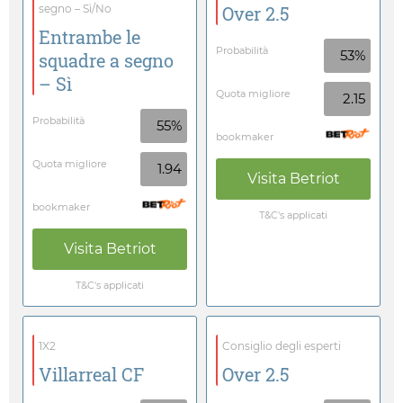
segno – Sì/No
Over 2.5
Entrambe le
Probabilità
53%
squadre a segno
– Sì
Quota migliore
2.15
Probabilità
55%
bookmaker
Quota migliore
1.94
Visita
Betriot
bookmaker
T&C's applicati
Visita
Betriot
T&C's applicati
1X2
Consiglio degli esperti
Villarreal CF
Over 2.5