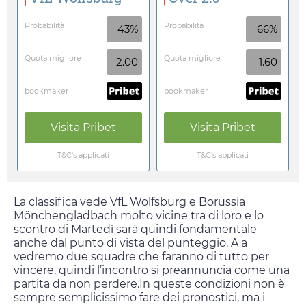
Probabilità
Probabilità
43%
66%
Quota migliore
Quota migliore
2.00
1.60
bookmaker
bookmaker
Visita
Pribet
Visita
Pribet
T&C's applicati
T&C's applicati
La classifica vede VfL Wolfsburg e Borussia
Mönchengladbach molto vicine tra di loro e lo
scontro di
Martedì
sarà quindi fondamentale
anche dal punto di vista del punteggio. A a
vedremo due squadre che faranno di tutto per
vincere, quindi l’incontro si preannuncia come una
partita da non perdere.In queste condizioni non è
sempre semplicissimo fare dei pronostici, ma i