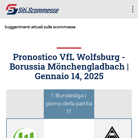
Suggerimenti attuali sulle scommesse
Pronostico VfL Wolfsburg -
Borussia Mönchengladbach |
Gennaio 14, 2025
1. Bundesliga |
giorno della partita
17