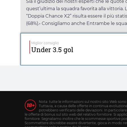
Sia il giudizio dei nostri esperti che le quo
quest’ultima la squadra favorita alla vittoria
“Doppia Chance X2” risulta essere il più stati
(68%).• Consigliamo anche Entrambe le squadr
Miglior consiglio
Under 3.5 gol
Nota: tutte le informazioni sul nostro sito Web sono
Tuttavia, a causa delle offerte in continua evoluzion
potrebbero verificarsi delle deviazioni. In particolare,
le offerte di bonus sul sito web del relativo fornitore. Si appli
fornitore. Segnaliamo inoltre che le scommesse sportive po
Scommettere dovrebbe essere divertente, gioca in modo res