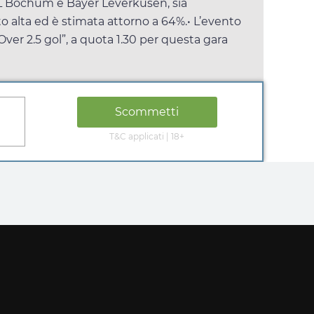
 VfL Bochum e Bayer Leverkusen, sia
lto alta ed è stimata attorno a 64%.• L’evento
Over 2.5 gol”, a quota
1.30
per questa gara
Scommetti
T&C applicati | 18+