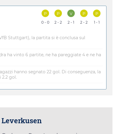
P
P
V
P
P
0 - 0
2 - 2
2 - 1
2 - 2
1 - 1
fB Stuttgart), la partita si è conclusa sul
dra ha vinto 6 partite, ne ha pareggiate 4 e ne ha
 ragazzi hanno segnato 22 gol. Di conseguenza, la
 2.2 gol.
r Leverkusen