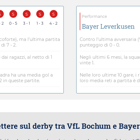
S
S
S
S
S
Performance
- 2
0 - 5
3 - 1
1 - 3
4 - 2
Bayer Leverkusen
oforte), ma l’ultima partita
Contro l’ultima avversaria (V
i 7 - 2.
punteggio di 0 - 0.
dai ragazzi, al netto di 1
Negli ultimi 6 mesi, la squa
vinte 1.
quadra ha una media gol a
Nelle loro ultime 10 gare, i
12 in queste partite.
loro media reti a partita è di
ettere sul derby tra VfL Bochum e Baye