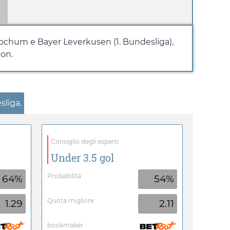
L Bochum e Bayer Leverkusen (1. Bundesliga),
ion.
sliga.
Consiglio degli esperti
Under 3.5 gol
Probabilità
64%
54%
Quota migliore
1.29
2.11
bookmaker