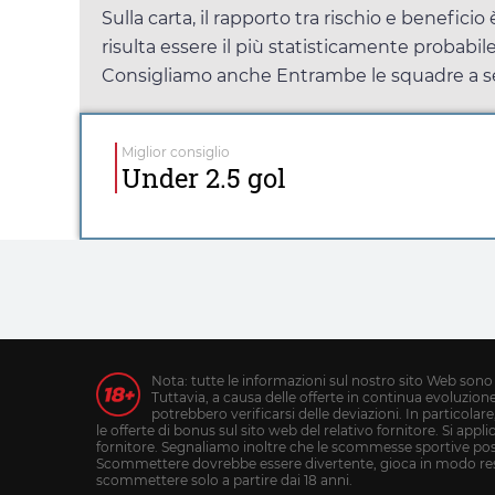
Sulla carta, il rapporto tra rischio e benefic
risulta essere il più statisticamente probabile
Consigliamo anche Entrambe le squadre a se
Miglior consiglio
Under 2.5 gol
Nota: tutte le informazioni sul nostro sito Web sono
Tuttavia, a causa delle offerte in continua evoluzion
potrebbero verificarsi delle deviazioni. In particolare,
le offerte di bonus sul sito web del relativo fornitore. Si appli
fornitore. Segnaliamo inoltre che le scommesse sportive po
Scommettere dovrebbe essere divertente, gioca in modo res
scommettere solo a partire dai 18 anni.