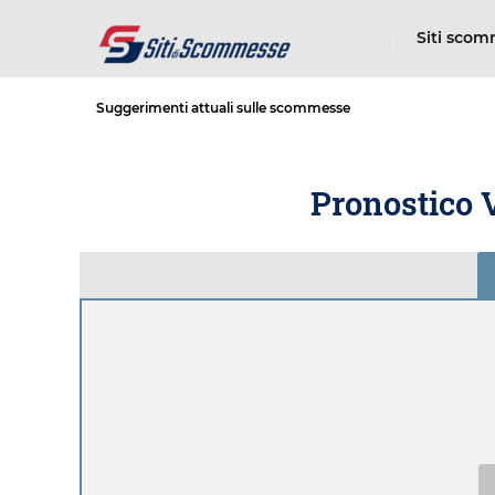
Siti sco
Suggerimenti attuali sulle scommesse
Pronostico V