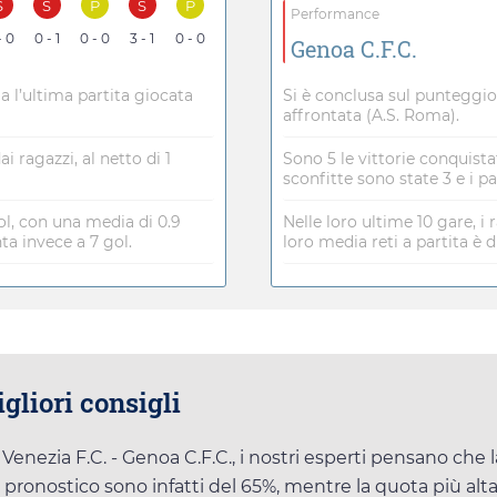
S
S
P
S
P
Performance
- 0
0 - 1
0 - 0
3 - 1
0 - 0
Genoa C.F.C.
a l’ultima partita giocata
Si è conclusa sul punteggio d
affrontata (A.S. Roma).
i ragazzi, al netto di 1
Sono 5 le vittorie conquista
sconfitte sono state 3 e i pa
ol, con una media di 0.9
Nelle loro ultime 10 gare, i
ta invece a 7 gol.
loro media reti a partita è di
igliori consigli
 Venezia F.C. - Genoa C.F.C., i nostri esperti pensano che
ro pronostico sono infatti del 65%, mentre la quota più alt