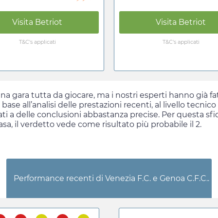
Visita
Betriot
Visita
Betriot
T&C's applicati
T&C's applicati
na gara tutta da giocare, ma i nostri esperti hanno già fatt
n base all’analisi delle prestazioni recenti, al livello tecnico
ivati a delle conclusioni abbastanza precise. Per questa sf
asa, il verdetto vede come risultato più probabile il 2.
Performance recenti di Venezia F.C. e Genoa C.F.C..