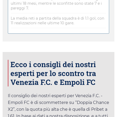
ultimi 18 mesi, mentre le sconfitte sono state 7 e i
pareggi 7.
La media reti a partita della squadra è di 1.1 gol, con
11 realizzazioni nelle ultime 10 gare.
Ecco i consigli dei nostri
esperti per lo scontro tra
Venezia F.C. e Empoli FC
Il consiglio dei nostri esperti per Venezia F.C. -
Empoli FC è di scommettere su “Doppia Chance
X2”, con la quota più alta che è quella di
Pribet
a
1.61
. In base ai dati a nostra disposizione, e a tutti