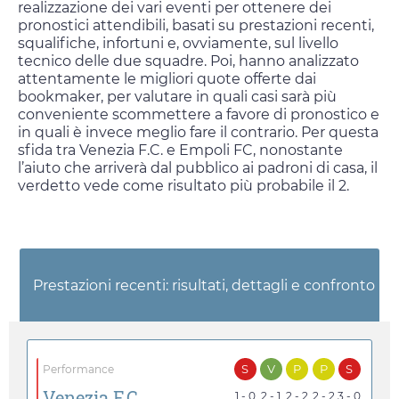
realizzazione dei vari eventi per ottenere dei
pronostici attendibili, basati su prestazioni recenti,
squalifiche, infortuni e, ovviamente, sul livello
tecnico delle due squadre. Poi, hanno analizzato
attentamente le migliori quote offerte dai
bookmaker, per valutare in quali casi sarà più
conveniente scommettere a favore di pronostico e
in quali è invece meglio fare il contrario. Per questa
sfida tra Venezia F.C. e Empoli FC, nonostante
l’aiuto che arriverà dal pubblico ai padroni di casa, il
verdetto vede come risultato più probabile il 2.
Prestazioni recenti: risultati, dettagli e confronto
S
V
P
P
S
Performance
Venezia F.C.
1 - 0
2 - 1
2 - 2
2 - 2
3 - 0