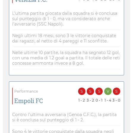
L’ultima partita giocata dalla squadra si è conclusa
sul punteggio di 1 - 0, ma va considerato anche
l’avversario (SSC Napoli).
Negli ultimi 18 mesi, sono 3 le vittorie conquistate
dai ragazzi, al netto di 4 pareggi e 11 sconfitte.
Nelle ultime 10 partite, la squadra ha segnato 12 gol,
con una media di 1.2 goal a partita. Il totale delle reti
concesse ammonta invece a 8 gol.
S
S
S
V
S
Performance
Empoli FC
1 - 2
3 - 2
0 - 1
1 - 4
3 - 0
Contro l’ultima avversaria (Genoa C.F.C.), la partita
si è conclusa sul punteggio di 1 - 2.
Sono 4 le vittorie conquistate dalla squadra negli