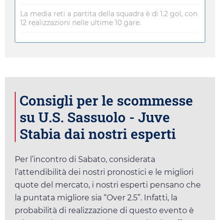
La media reti a partita della squadra è di 1.2 gol, con
12 realizzazioni nelle ultime 10 gare.
Consigli per le scommesse
su U.S. Sassuolo - Juve
Stabia dai nostri esperti
Per l’incontro di
Sabato
, considerata
l’attendibilità dei nostri pronostici e le migliori
quote del mercato, i nostri esperti pensano che
la puntata migliore sia “Over 2.5”. Infatti, la
probabilità di realizzazione di questo evento è