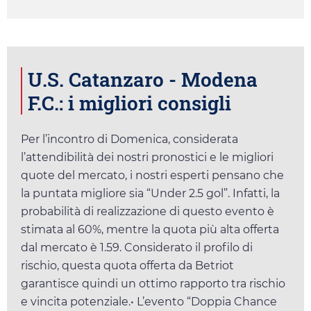
U.S. Catanzaro - Modena
F.C.: i migliori consigli
Per l’incontro di
Domenica
, considerata
l’attendibilità dei nostri pronostici e le migliori
quote del mercato, i nostri esperti pensano che
la puntata migliore sia “Under 2.5 gol”. Infatti, la
probabilità di realizzazione di questo evento è
stimata al 60%, mentre la quota più alta offerta
dal mercato è
1.59
. Considerato il profilo di
rischio, questa quota offerta da
Betriot
garantisce quindi un ottimo rapporto tra rischio
e vincita potenziale.• L’evento “Doppia Chance