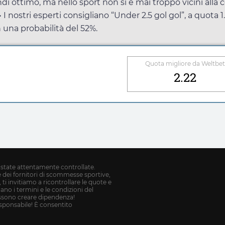
indi ottimo, ma nello sport non si è mai troppo vicini alla
 I nostri esperti consigliano “Under 2.5 gol gol”, a quota
1
una probabilità del 52%.
Quota migliore da
Weltbet
2.22
 state attentamente controllate.
e dei fornitori di scommesse sportive,
 ti invitiamo a ricontrollare le quote e
cano i termini e le condizioni del
ssono creare dipendenza!
ponsabile! È consentito