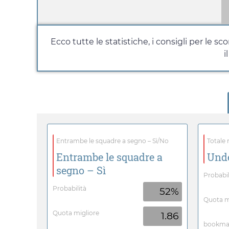
Ecco tutte le statistiche, i consigli per le sc
i
Entrambe le squadre a segno – Sì/No
Totale 
Entrambe le squadre a
Unde
segno – Sì
Probabil
Probabilità
52%
Quota m
Quota migliore
1.86
bookma