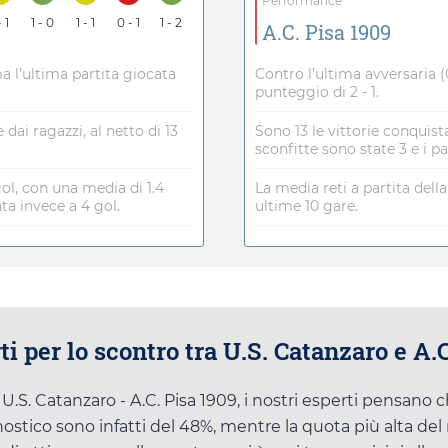
Performance
- 1
1 - 0
1 - 1
0 - 1
1 - 2
A.C. Pisa 1909
a l’ultima partita giocata
Contro l’ultima avversaria (C
punteggio di 2 - 1.
 dai ragazzi, al netto di 13
Sono 13 le vittorie conquist
sconfitte sono state 3 e i pa
gol, con una media di 1.4
La media reti a partita della
ta invece a 4 gol.
ultime 10 gare.
ti per lo scontro tra U.S. Catanzaro e A.
U.S. Catanzaro - A.C. Pisa 1909, i nostri esperti pensano 
nostico sono infatti del 48%, mentre la quota più alta del