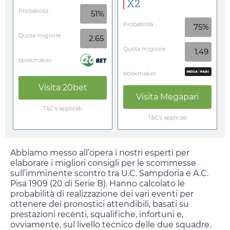
X2
Probabilità
51%
Probabilità
75%
Quota migliore
2.65
Quota migliore
1.49
bookmaker
bookmaker
Visita
20bet
Visita
Megapari
T&C's applicati
T&C's applicati
Abbiamo messo all’opera i nostri esperti per
elaborare i migliori consigli per le scommesse
sull’imminente scontro tra U.C. Sampdoria e A.C.
Pisa 1909 (20 di Serie B). Hanno calcolato le
probabilità di realizzazione dei vari eventi per
ottenere dei pronostici attendibili, basati su
prestazioni recenti, squalifiche, infortuni e,
ovviamente, sul livello tecnico delle due squadre.