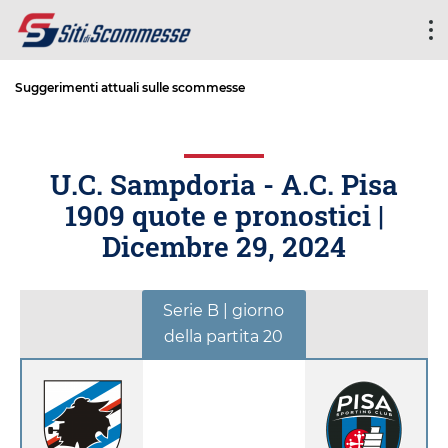
Suggerimenti attuali sulle scommesse
U.C. Sampdoria - A.C. Pisa
1909 quote e pronostici |
Dicembre 29, 2024
Serie B | giorno
della partita 20