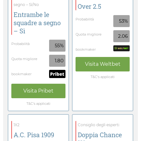
segno – Sì/No
Over 2.5
Entrambe le
Probabilità
53%
squadre a segno
– Sì
Quota migliore
2.06
Probabilità
55%
bookmaker
Quota migliore
1.80
Visita
Weltbet
bookmaker
T&C's applicati
Visita
Pribet
T&C's applicati
1X2
Consiglio degli esperti
A.C. Pisa 1909
Doppia Chance