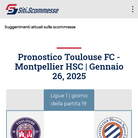
Suggerimenti attuali sulle scommesse
Pronostico Toulouse FC -
Montpellier HSC |
Gennaio
26, 2025
Ligue 1 | giorno
della partita 19