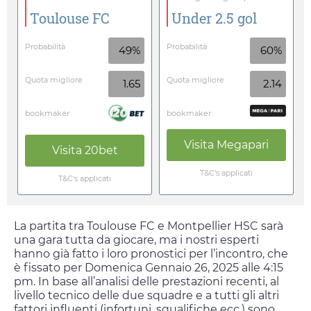
Toulouse FC
Under 2.5 gol
Probabilità
Probabilità
49%
60%
Quota migliore
Quota migliore
1.65
2.14
bookmaker
bookmaker
Visita
Megapari
Visita
20bet
T&C's applicati
T&C's applicati
La partita tra Toulouse FC e Montpellier HSC sarà
una gara tutta da giocare, ma i nostri esperti
hanno già fatto i loro pronostici per l’incontro, che
è fissato per
Domenica
Gennaio 26, 2025
alle
4:15
pm
. In base all’analisi delle prestazioni recenti, al
livello tecnico delle due squadre e a tutti gli altri
fattori influenti (infortuni, squalifiche ecc.) sono