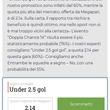
nostro pronostico sono infatti del 60%, mentre la
quota più alta del mercato, offerta da
Megapari
,
è di
2.14
. Sulla carta, il rapporto tra rischio e
beneficio è quindi ottimo, ma nello sport non si
è mai troppo vicini alla certezza.• L’evento
“Doppia Chance 1X” risulta essere il più
statisticamente probabile (76%).• I nostri esperti
consigliano “Under 2.5 gol gol”, a quota
2.14
per
questa gara (60%).• Consigliamo anche
Entrambe le squadre a segno – No, con una
probabilità del 55%.
Miglior consiglio
Under 2.5 gol
Quota migliore da
Megapari
Scommetti
2.14