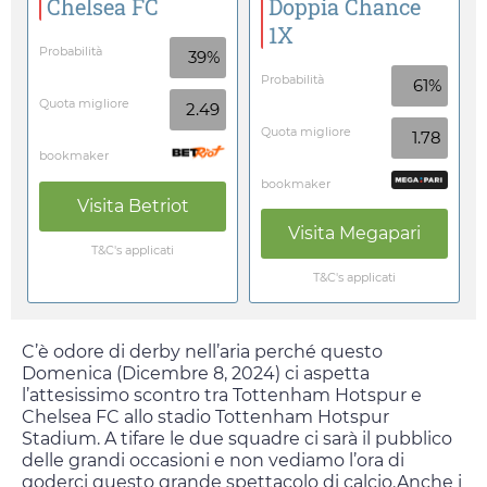
Chelsea FC
Doppia Chance
1X
Probabilità
39%
Probabilità
61%
Quota migliore
2.49
Quota migliore
1.78
bookmaker
bookmaker
Visita
Betriot
Visita
Megapari
T&C's applicati
T&C's applicati
C’è odore di derby nell’aria perché questo
Domenica
(
Dicembre 8, 2024
) ci aspetta
l’attesissimo scontro tra Tottenham Hotspur e
Chelsea FC allo stadio Tottenham Hotspur
Stadium. A tifare le due squadre ci sarà il pubblico
delle grandi occasioni e non vediamo l’ora di
goderci questo grande spettacolo di calcio.Anche i