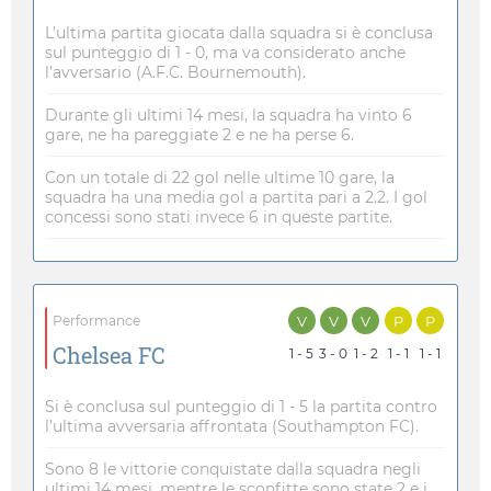
L’ultima partita giocata dalla squadra si è conclusa
sul punteggio di 1 - 0, ma va considerato anche
l’avversario (A.F.C. Bournemouth).
Durante gli ultimi 14 mesi, la squadra ha vinto 6
gare, ne ha pareggiate 2 e ne ha perse 6.
Con un totale di 22 gol nelle ultime 10 gare, la
squadra ha una media gol a partita pari a 2.2. I gol
concessi sono stati invece 6 in queste partite.
V
V
V
P
P
Performance
Chelsea FC
1 - 5
3 - 0
1 - 2
1 - 1
1 - 1
Si è conclusa sul punteggio di 1 - 5 la partita contro
l’ultima avversaria affrontata (Southampton FC).
Sono 8 le vittorie conquistate dalla squadra negli
ultimi 14 mesi, mentre le sconfitte sono state 2 e i