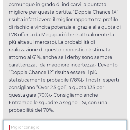
comunque in grado di indicarvi la puntata
migliore per questa partita. “Doppia Chance 1X”
risulta infatti avere il miglior rapporto tra profilo
di rischio e vincita potenziale, grazie alla quota di
1.78
offerta da
Megapari
(che è attualmente la
più alta sul mercato). La probabilità di
realizzazione di questo pronostico è stimata
attorno al 61%, anche se i derby sono sempre
caratterizzati da maggiore incertezza.• L’evento
“Doppia Chance 12” risulta essere il più
statisticamente probabile (78%).• I nostri esperti
consigliano “Over 2.5 gol”, a quota
1.35
per
questa gara (70%).• Consigliamo anche
Entrambe le squadre a segno – Sì, con una
probabilità del 70%.
Miglior consiglio