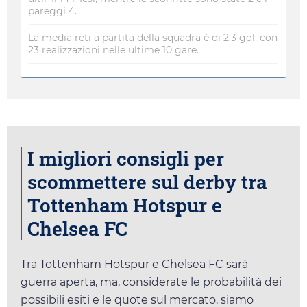
pareggi 4.
La media reti a partita della squadra è di 2.3 gol, con
23 realizzazioni nelle ultime 10 gare.
I migliori consigli per
scommettere sul derby tra
Tottenham Hotspur e
Chelsea FC
Tra Tottenham Hotspur e Chelsea FC sarà
guerra aperta, ma, considerate le probabilità dei
possibili esiti e le quote sul mercato, siamo