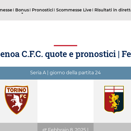
mmesse
Bonus
Pronostici
Scommesse Live
Risultati in diret
Genoa C.F.C. quote e pronostici |
Fe
Seria A | giorno della partita 24
Febbraio 8, 2025
|