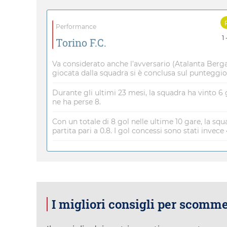
Performance
1 
Torino F.C.
Va considerato anche l’avversario (Atalanta Berg
giocata dalla squadra si è conclusa sul punteggio d
Durante gli ultimi 23 mesi, la squadra ha vinto 6 
ne ha perse 8.
Con un totale di 8 gol nelle ultime 10 gare, la sq
partita pari a 0.8. I gol concessi sono stati invece 
I migliori consigli per scommet