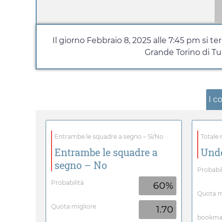
Il giorno
Febbraio 8, 2025
alle
7:45 pm
si te
Grande Torino di Tur
I c
Entrambe le squadre a segno – Sì/No
Totale 
Entrambe le squadre a
Unde
segno – No
Probabil
Probabilità
60%
Quota m
Quota migliore
1.70
bookma