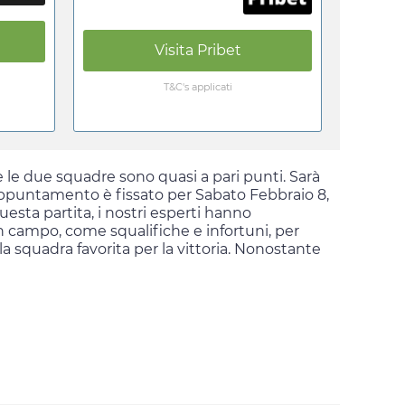
Visita
Pribet
T&C's applicati
he le due squadre sono quasi a pari punti. Sarà
L’appuntamento è fissato per
Sabato
Febbraio 8,
uesta partita, i nostri esperti hanno
 in campo, come squalifiche e infortuni, per
 la squadra favorita per la vittoria. Nonostante