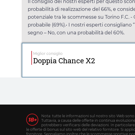
Il consiglio dei nostri esperti per questo sc
probabilità di realizzazione del 66%, e conside
potenziale tra le scommesse su Torino F.C. -
probabile (69%).• I nostri esperti consigliano 
segno – No, con una probabilità del 60%.
Miglior consiglio
Doppia Chance X2
Nota: tutte le informazioni sul nostro sito Web sono
Tuttavia, a causa delle offerte in continua evoluzion
potrebbero verificarsi delle deviazioni. In particolare,
le offerte di bonus sul sito web del relativo fornitore. Si appli
fornitore. Segnaliamo inoltre che le scommesse sportive po