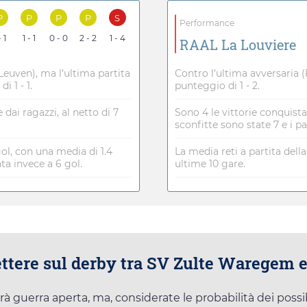
P
P
P
P
S
Performance
- 1
1 - 1
0 - 0
2 - 2
1 - 4
RAAL La Louviere
euven), ma l’ultima partita
Contro l’ultima avversaria (
i 1 - 1.
punteggio di 1 - 2.
 dai ragazzi, al netto di 7
Sono 4 le vittorie conquista
sconfitte sono state 7 e i p
gol, con una media di 1.4
La media reti a partita della
ta invece a 6 gol.
ultime 10 gare.
ettere sul derby tra SV Zulte Waregem 
guerra aperta, ma, considerate le probabilità dei possibi