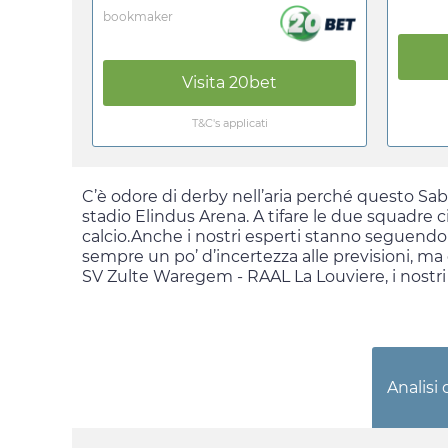
bookmaker
Visita
20bet
T&C's applicati
C’è odore di derby nell’aria perché questo
Sab
stadio Elindus Arena. A tifare le due squadre c
calcio.Anche i nostri esperti stanno seguendo
sempre un po’ d’incertezza alle previsioni, ma da
SV Zulte Waregem - RAAL La Louviere, i nostri es
Analisi