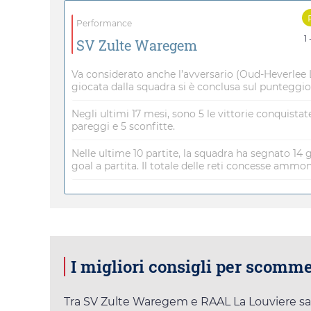
Performance
1 
SV Zulte Waregem
Va considerato anche l’avversario (Oud-Heverlee L
giocata dalla squadra si è conclusa sul punteggio d
Negli ultimi 17 mesi, sono 5 le vittorie conquistate
pareggi e 5 sconfitte.
Nelle ultime 10 partite, la squadra ha segnato 14 
goal a partita. Il totale delle reti concesse ammon
I migliori consigli per scomm
Tra SV Zulte Waregem e RAAL La Louviere sarà 