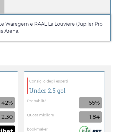
Zulte Waregem e RAAL La Louviere (Jupiler Pro
us Arena.
Consiglio degli esperti
Under 2.5 gol
Probabilità
42%
65%
Quota migliore
2.30
1.84
bookmaker