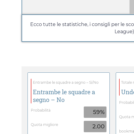
Ecco tutte le statistiche, i consigli per le
League),
Entrambe le squadre a segno – Sì/No
Totale 
Entrambe le squadre a
Unde
segno – No
Probabil
Probabilità
59%
Quota m
Quota migliore
2.00
bookma