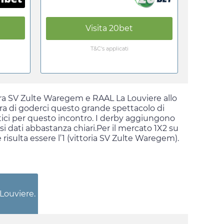
Visita
20bet
T&C's applicati
 tra SV Zulte Waregem e RAAL La Louviere allo
’ora di goderci questo grande spettacolo di
tici per questo incontro. I derby aggiungono
ersi dati abbastanza chiari.Per il mercato 1X2 su
 risulta essere l’1 (vittoria SV Zulte Waregem).
Louviere.