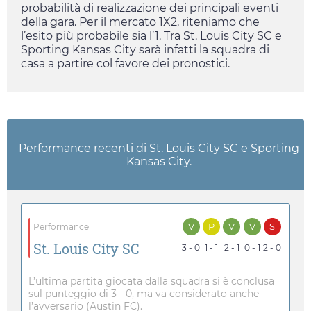
probabilità di realizzazione dei principali eventi
della gara. Per il mercato 1X2, riteniamo che
l’esito più probabile sia l’1. Tra St. Louis City SC e
Sporting Kansas City sarà infatti la squadra di
casa a partire col favore dei pronostici.
Performance recenti di St. Louis City SC e Sporting
Kansas City.
V
P
V
V
S
Performance
St. Louis City SC
3 - 0
1 - 1
2 - 1
0 - 1
2 - 0
L’ultima partita giocata dalla squadra si è conclusa
sul punteggio di 3 - 0, ma va considerato anche
l’avversario (Austin FC).