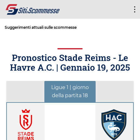
Suggerimenti attuali sulle scommesse
Pronostico Stade Reims - Le
Havre A.C. |
Gennaio 19, 2025
Ligue 1 | giorno
della partita 18