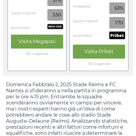
37%
Probabilità
63%
Quota migliore
3.50
Quota migliore
1.70
bookmaker
bookmaker
Visita
Megapari
Visita
Pribet
T&C's applicati
T&C's applicati
Domenica
Febbraio 2, 2025
Stade Reims e FC
Nantes si sfideranno a nella partita in programma
per le ore
4:15 pm
. Entrambe le squadre
scenderanno ovviamente in campo per vincere,
ma i nostri esperti hanno già un’idea di come
potrebbero andare le cose allo stadio Stade
Auguste-Delaune (Reims). Analizzando statistiche,
prestazioni recenti e altri fattori come infortuni e
squalifiche, sono infatti riuscire a determinare la