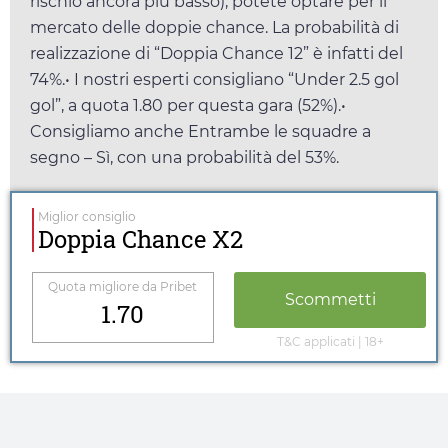
rischio ancora più basso), potete optare per il
mercato delle doppie chance. La probabilità di
realizzazione di “Doppia Chance 12” è infatti del
74%.• I nostri esperti consigliano “Under 2.5 gol
gol”, a quota
1.80
per questa gara (52%).•
Consigliamo anche Entrambe le squadre a
segno – Sì, con una probabilità del 53%.
Miglior consiglio
Doppia Chance X2
Quota migliore da
Pribet
Scommetti
1.70
T&C applicati | 18+