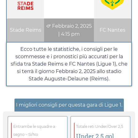
Febbraio 2, 2025
Stade Reims
FC Nantes
|
4:15 pm
Ecco tutte le statistiche, i consigli per le
scommesse e i pronostici più accurati per la
sfida tra Stade Reims e FC Nantes (Ligue 1), che
si terrà il giorno
Febbraio 2, 2025
allo stadio
Stade Auguste-Delaune (Reims).
I migliori consigli per questa gara di Ligue 1.
Entrambe le squadre a
Totale reti Under/Over 2,5
segno – Sì/No
Under 2.5 gol