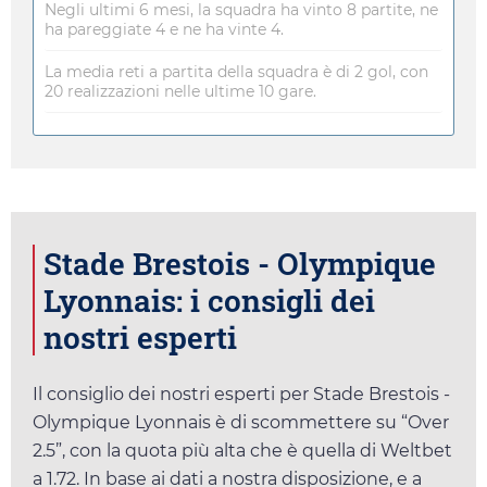
Negli ultimi 6 mesi, la squadra ha vinto 8 partite, ne
ha pareggiate 4 e ne ha vinte 4.
La media reti a partita della squadra è di 2 gol, con
20 realizzazioni nelle ultime 10 gare.
Stade Brestois - Olympique
Lyonnais: i consigli dei
nostri esperti
Il consiglio dei nostri esperti per Stade Brestois -
Olympique Lyonnais è di scommettere su “Over
2.5”, con la quota più alta che è quella di
Weltbet
a
1.72
. In base ai dati a nostra disposizione, e a