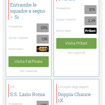
Entrambe le
Probabilità
51%
squadre a segno
– Sì
Quota migliore
2.29
Probabilità
53%
bookmaker
Quota migliore
1.95
Visita
Pribet
bookmaker
T&C's applicati
Visita
FatPirate
T&C's applicati
1X2
Consiglio degli esperti
S.S. Lazio Roma
Doppia Chance
1X
Probabilità