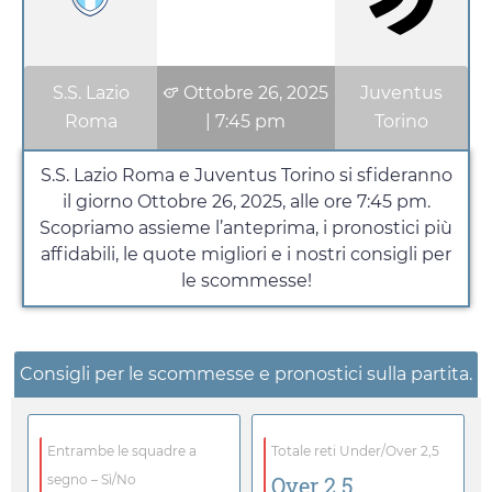
S.S. Lazio
Ottobre 26, 2025
Juventus
Roma
|
7:45 pm
Torino
S.S. Lazio Roma e Juventus Torino si sfideranno
il giorno
Ottobre 26, 2025
, alle ore
7:45 pm
.
Scopriamo assieme l’anteprima, i pronostici più
affidabili, le quote migliori e i nostri consigli per
le scommesse!
Consigli per le scommesse e pronostici sulla partita.
Entrambe le squadre a
Totale reti Under/Over 2,5
segno – Sì/No
Over 2.5