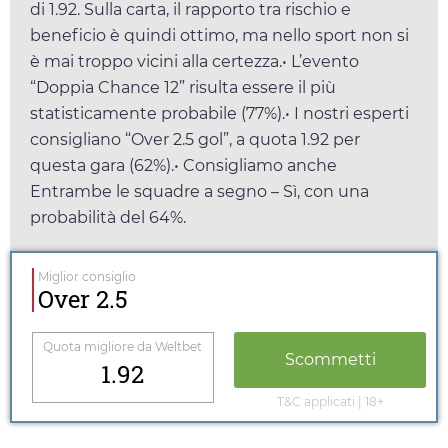
di
1.92
. Sulla carta, il rapporto tra rischio e
beneficio è quindi ottimo, ma nello sport non si
è mai troppo vicini alla certezza.• L’evento
“Doppia Chance 12” risulta essere il più
statisticamente probabile (77%).• I nostri esperti
consigliano “Over 2.5 gol”, a quota
1.92
per
questa gara (62%).• Consigliamo anche
Entrambe le squadre a segno – Sì, con una
probabilità del 64%.
Miglior consiglio
Over 2.5
Quota migliore da
Weltbet
Scommetti
1.92
T&C applicati | 18+