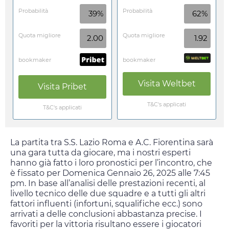
Probabilità
Probabilità
39%
62%
Quota migliore
Quota migliore
2.00
1.92
bookmaker
bookmaker
Visita
Weltbet
Visita
Pribet
T&C's applicati
T&C's applicati
La partita tra S.S. Lazio Roma e A.C. Fiorentina sarà
una gara tutta da giocare, ma i nostri esperti
hanno già fatto i loro pronostici per l’incontro, che
è fissato per
Domenica
Gennaio 26, 2025
alle
7:45
pm
. In base all’analisi delle prestazioni recenti, al
livello tecnico delle due squadre e a tutti gli altri
fattori influenti (infortuni, squalifiche ecc.) sono
arrivati a delle conclusioni abbastanza precise. I
favoriti per la vittoria risultano essere i giocatori