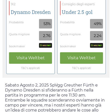
1X2
Consiglio degli esperti
Dynamo Dresden
Under 2.5 gol
Probabilità
Probabilità
53%
49%
Quota migliore
Quota migliore
2.76
2.24
bookmaker
bookmaker
Visita
Weltbet
Visita
Weltbet
T&C's applicati
T&C's applicati
Sabato
Agosto 2, 2025
SpVgg Greuther Fürth e
Dynamo Dresden si sfideranno a Fürth nella
partita in programma per le ore
11:30 am
.
Entrambe le squadre scenderanno ovviamente in
campo per vincere, ma i nostri esperti hanno già
un’idea di come potrebbero andare le cose allo