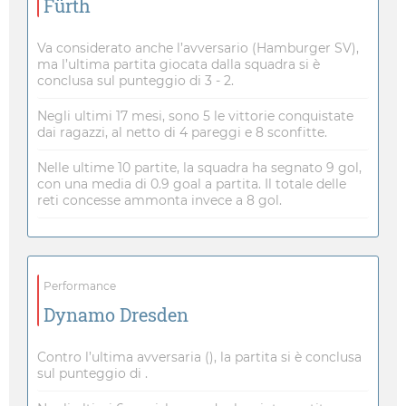
Fürth
Va considerato anche l’avversario (Hamburger SV),
ma l’ultima partita giocata dalla squadra si è
conclusa sul punteggio di 3 - 2.
Negli ultimi 17 mesi, sono 5 le vittorie conquistate
dai ragazzi, al netto di 4 pareggi e 8 sconfitte.
Nelle ultime 10 partite, la squadra ha segnato 9 gol,
con una media di 0.9 goal a partita. Il totale delle
reti concesse ammonta invece a 8 gol.
Performance
Dynamo Dresden
Contro l’ultima avversaria (), la partita si è conclusa
sul punteggio di .