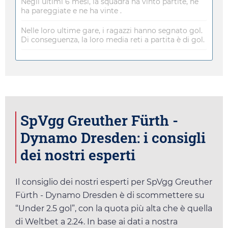
Negli ultimi 6 mesi, la squadra ha vinto partite, ne
ha pareggiate e ne ha vinte .
Nelle loro ultime gare, i ragazzi hanno segnato gol.
Di conseguenza, la loro media reti a partita è di gol.
SpVgg Greuther Fürth -
Dynamo Dresden: i consigli
dei nostri esperti
Il consiglio dei nostri esperti per SpVgg Greuther
Fürth - Dynamo Dresden è di scommettere su
“Under 2.5 gol”, con la quota più alta che è quella
di
Weltbet
a
2.24
. In base ai dati a nostra