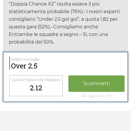
“Doppia Chance X2” risulta essere il più
statisticamente probabile (76%).• I nostri esperti
consigliano “Under 2.5 gol gol”, a quota
1.82
per
questa gara (52%).• Consigliamo anche
Entrambe le squadre a segno – Sì, con una
probabilità del 50%.
Miglior consiglio
Over 2.5
Quota migliore da
Megapari
Scommetti
2.12
T&C applicati | 18+