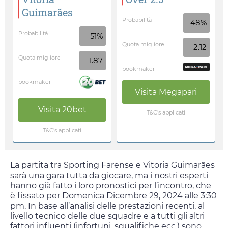
Guimarães
Probabilità
48%
Probabilità
51%
Quota migliore
2.12
Quota migliore
1.87
bookmaker
bookmaker
Visita
Megapari
Visita
20bet
T&C's applicati
T&C's applicati
La partita tra Sporting Farense e Vitoria Guimarães
sarà una gara tutta da giocare, ma i nostri esperti
hanno già fatto i loro pronostici per l’incontro, che
è fissato per
Domenica
Dicembre 29, 2024
alle
3:30
pm
. In base all’analisi delle prestazioni recenti, al
livello tecnico delle due squadre e a tutti gli altri
fattori influenti (infortuni, squalifiche ecc.) sono