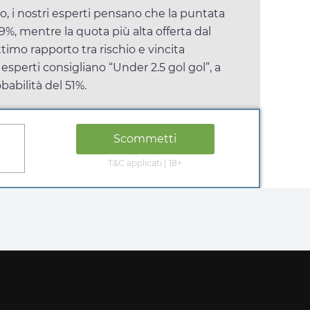
to, i nostri esperti pensano che la puntata
 69%, mentre la quota più alta offerta dal
imo rapporto tra rischio e vincita
 esperti consigliano “Under 2.5 gol gol”, a
abilità del 51%.
Scommetti
T&C applicati | 18+