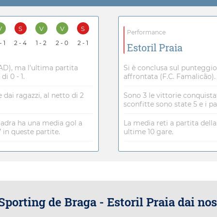
V
S
V
V
S
Performance
- 1
2 - 4
1 - 2
2 - 0
2 - 1
Estoril Praia
D), ma l’ultima partita
Si è conclusa sul punteggio d
i 0 - 1.
affrontata (F.C. Famalicão).
 dai ragazzi, al netto di 2
Sono 3 le vittorie conquista
sconfitte sono state 5 e i p
quadra ha una media gol a
La media reti a partita della
7 in queste partite.
ultime 10 gare.
porting de Braga - Estoril Praia dai nos