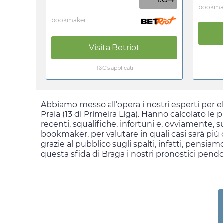
bookma
bookmaker
Visita
Betriot
T&C's applicati
Abbiamo messo all’opera i nostri esperti per e
Praia (13 di Primeira Liga). Hanno calcolato le p
recenti, squalifiche, infortuni e, ovviamente, 
bookmaker, per valutare in quali casi sarà più
grazie al pubblico sugli spalti, infatti, pensiam
questa sfida di Braga i nostri pronostici pendo