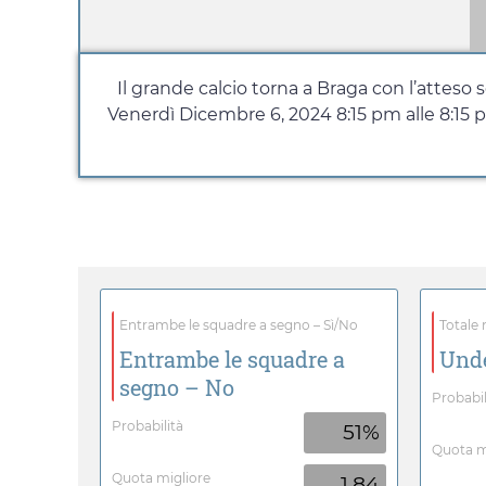
Il grande calcio torna a Braga con l’atteso 
Venerdì
Dicembre 6, 2024 8:15 pm
alle
8:15 
Entrambe le squadre a segno – Sì/No
Totale 
Entrambe le squadre a
Unde
segno – No
Probabil
Probabilità
51%
Quota m
Quota migliore
1.84