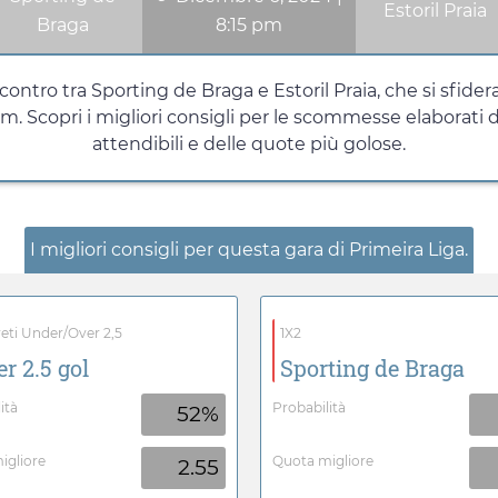
Estoril Praia
Braga
8:15 pm
scontro tra Sporting de Braga e Estoril Praia, che si sfid
pm
. Scopri i migliori consigli per le scommesse elaborati d
attendibili e delle quote più golose.
I migliori consigli per questa gara di Primeira Liga.
reti Under/Over 2,5
1X2
r 2.5 gol
Sporting de Braga
ità
Probabilità
52%
igliore
Quota migliore
2.55