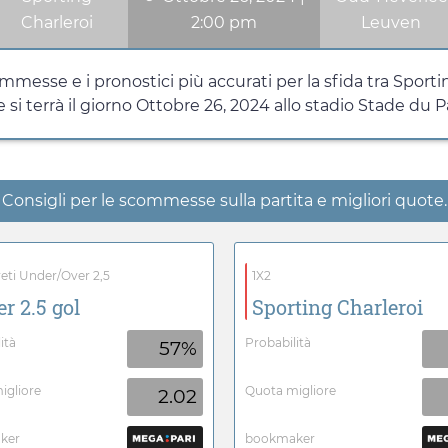
Charleroi
2:00 pm
Leuven
scommesse e i pronostici più accurati per la sfida tra Spo
 si terrà il giorno
Ottobre 26, 2024
allo stadio Stade du P
Consigli per le scommesse sulla partita e migliori quote.
reti Under/Over 2,5
1X2
r 2.5 gol
Sporting Charleroi
ità
Probabilità
57%
igliore
Quota migliore
2.02
ker
bookmaker