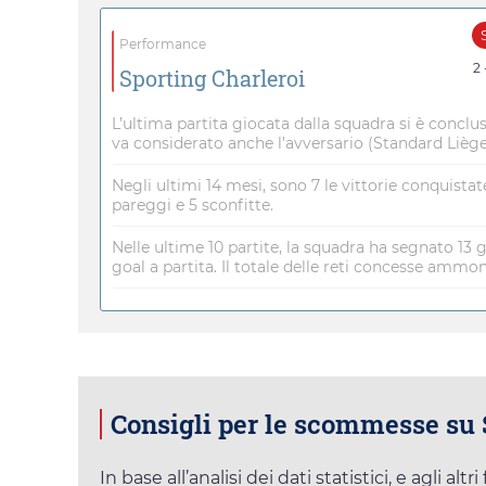
Performance
2 
Sporting Charleroi
L’ultima partita giocata dalla squadra si è conclus
va considerato anche l’avversario (Standard Liège
Negli ultimi 14 mesi, sono 7 le vittorie conquistate
pareggi e 5 sconfitte.
Nelle ultime 10 partite, la squadra ha segnato 13 g
goal a partita. Il totale delle reti concesse ammon
Consigli per le scommesse su 
In base all’analisi dei dati statistici, e agli 