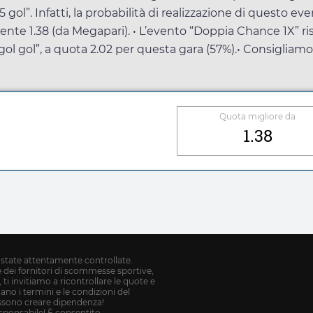
gol”. Infatti, la probabilità di realizzazione di questo ev
lmente
1.38
(da
Megapari
). • L’evento “Doppia Chance 1X” ri
 gol gol”, a quota
2.02
per questa gara (57%).• Consigliam
Quota migliore da
1.38
 state attentamente controllate.
e dei fornitori di scommesse sportive,
 ti invitiamo a ricontrollare le quote e
cano i termini e le condizioni del
ssono creare dipendenza!
ponsabile! È consentito