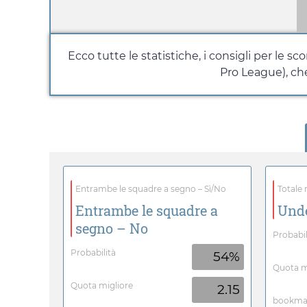
Ecco tutte le statistiche, i consigli per le 
Pro League), che
Entrambe le squadre a segno – Sì/No
Totale 
Entrambe le squadre a
Unde
segno – No
Probabil
Probabilità
54%
Quota m
Quota migliore
2.15
bookma