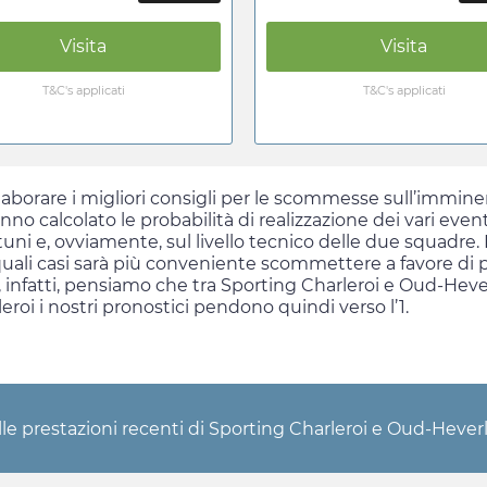
Visita
Visita
T&C's applicati
T&C's applicati
laborare i migliori consigli per le scommesse sull’immin
no calcolato le probabilità di realizzazione dei vari event
ortuni e, ovviamente, sul livello tecnico delle due squadre
uali casi sarà più conveniente scommettere a favore di pr
i, infatti, pensiamo che tra Sporting Charleroi e Oud-Hev
rleroi i nostri pronostici pendono quindi verso l’1.
elle prestazioni recenti di Sporting Charleroi e Oud-Heve