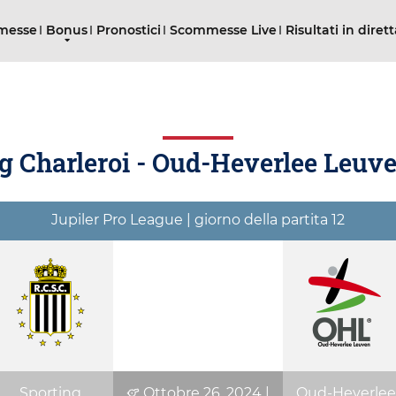
mmesse
Bonus
Pronostici
Scommesse Live
Risultati in diret
g Charleroi - Oud-Heverlee Leuve
Jupiler Pro League | giorno della partita 12
Sporting
Ottobre 26, 2024
|
Oud-Heverlee