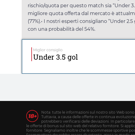
rischio/quota per questo match sia “Under 3.5 
migliore quota offerta dal mercato è attua
(77%).• I nostri esperti consigliano “Under 2.5
con una probabilità del 54%.
Miglior consiglio
Under 3.5 gol
Nota: tutte le informazioni sul nostro sito Web sono
Tuttavia, a causa delle offerte in continua evoluzion
potrebbero verificarsi delle deviazioni. In particolare,
le offerte di bonus sul sito web del relativo fornitore. Si appli
fornitore. Segnaliamo inoltre che le scommesse sportive po
Scommettere dovrebbe essere divertente, gioca in modo res