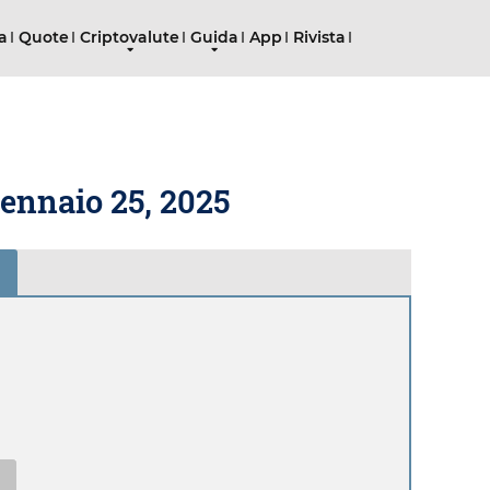
ta
Quote
Criptovalute
Guida
App
Rivista
ennaio 25, 2025