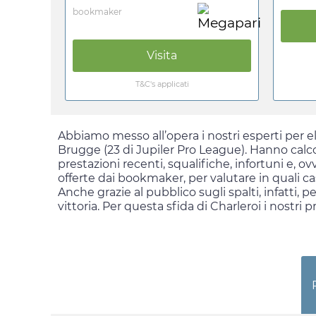
bookmaker
Visita
T&C's applicati
Abbiamo messo all’opera i nostri esperti per e
Brugge (23 di Jupiler Pro League). Hanno calcola
prestazioni recenti, squalifiche, infortuni e, 
offerte dai bookmaker, per valutare in quali ca
Anche grazie al pubblico sugli spalti, infatti,
vittoria. Per questa sfida di Charleroi i nostri 