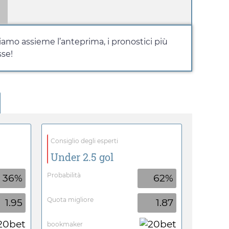
e
iamo assieme l’anteprima, i pronostici più
sse!
Consiglio degli esperti
Under 2.5 gol
Probabilità
36%
62%
Quota migliore
1.95
1.87
bookmaker