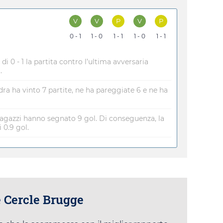
V
V
P
V
P
0 - 1
1 - 0
1 - 1
1 - 0
1 - 1
i 0 - 1 la partita contro l’ultima avversaria
.
dra ha vinto 7 partite, ne ha pareggiate 6 e ne ha
 ragazzi hanno segnato 9 gol. Di conseguenza, la
i 0.9 gol.
 e Cercle Brugge