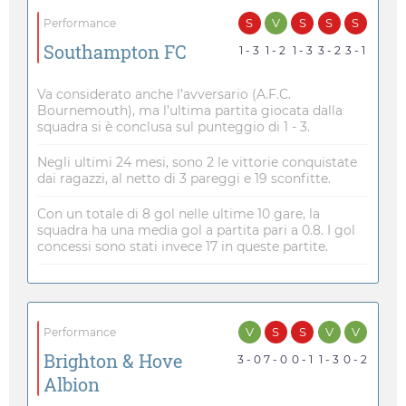
S
V
S
S
S
Performance
Southampton FC
1 - 3
1 - 2
1 - 3
3 - 2
3 - 1
Va considerato anche l’avversario (A.F.C.
Bournemouth), ma l’ultima partita giocata dalla
squadra si è conclusa sul punteggio di 1 - 3.
Negli ultimi 24 mesi, sono 2 le vittorie conquistate
dai ragazzi, al netto di 3 pareggi e 19 sconfitte.
Con un totale di 8 gol nelle ultime 10 gare, la
squadra ha una media gol a partita pari a 0.8. I gol
concessi sono stati invece 17 in queste partite.
V
S
S
V
V
Performance
Brighton & Hove
3 - 0
7 - 0
0 - 1
1 - 3
0 - 2
Albion