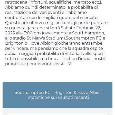
retroscena (infortuni, squalifiche, mercato ecc.).
Abbiamo quindi determinato la probabilità di
realizzazione dei vari eventi e li abbiamo
confrontati con le migliori quote del mercato.
Questo per offrirvi i migliori consigli per le puntate
su questa gara, che si terrà
Sabato
Febbraio 22,
2025
alle
3:00 pm
(ovviamente a Southhampton,
allo stadio St Mary's Stadium).Southampton FC e
Brighton & Hove Albion giocheranno entrambe
per vincere, ma pensiamo che la squadra ospite
abbia maggiori probabilità di vittoria. Nello sport
tutto è possibile, ma fino al fischio d’inizio i nostri
pronostici penderanno verso il 2.
Southampton FC - Brighton & Hove Albion:
statistiche sui risultati recenti.