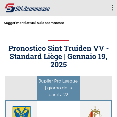
Suggerimenti attuali sulle scommesse
Pronostico Sint Truiden VV -
Standard Liège |
Gennaio 19,
2025
Jupiler Pro League
| giorno della
partita 22