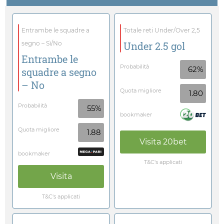
Entrambe le squadre a
Totale reti Under/Over 2,5
segno – Sì/No
Under 2.5 gol
Entrambe le
Probabilità
62%
squadre a segno
– No
Quota migliore
1.80
Probabilità
55%
bookmaker
Quota migliore
1.88
Visita
20bet
bookmaker
T&C's applicati
Visita
T&C's applicati