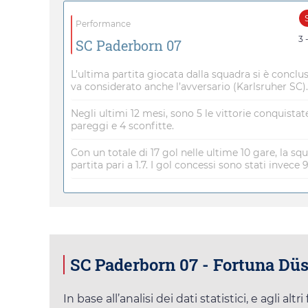
Performance
3 
SC Paderborn 07
L’ultima partita giocata dalla squadra si è conclu
va considerato anche l’avversario (Karlsruher SC).
Negli ultimi 12 mesi, sono 5 le vittorie conquistate
pareggi e 4 sconfitte.
Con un totale di 17 gol nelle ultime 10 gare, la s
partita pari a 1.7. I gol concessi sono stati invece 
SC Paderborn 07 - Fortuna Düsse
In base all’analisi dei dati statistici, e agli 