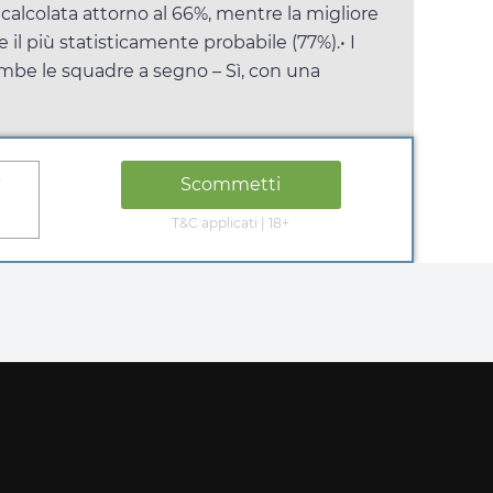
è calcolata attorno al 66%, mentre la migliore
e il più statisticamente probabile (77%).• I
mbe le squadre a segno – Sì, con una
t
Scommetti
T&C applicati | 18+