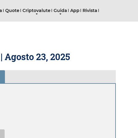
ta
Quote
Criptovalute
Guida
App
Rivista
 |
Agosto 23, 2025