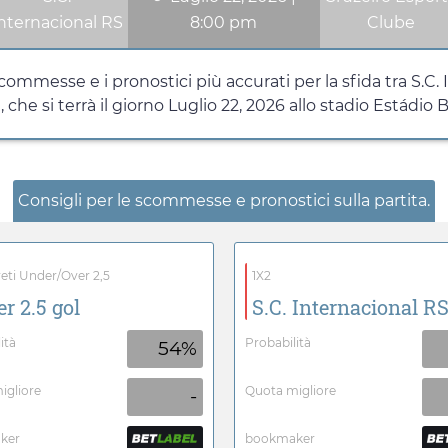
nternacional RS
8:00 pm
Clube
e scommesse e i pronostici più accurati per la sfida tra S.
, che si terrà il giorno
Luglio 22, 2026
allo stadio Estádio B
Consigli per le scommesse e pronostici sulla partita.
reti Under/Over 2,5
1X2
r 2.5 gol
S.C. Internacional R
ità
Probabilità
54%
igliore
Quota migliore
-
ker
bookmaker