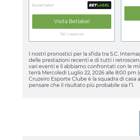
bookmaker
Visita
Betlabel
T&C's applicati
I nostri pronostici per la sfida tra S.C. Inter
delle prestazioni recenti e di tutti i retrosc
vari eventi e li abbiamo confrontati con le mi
terrà
Mercoledì
Luglio 22, 2026
alle
8:00 pm
(
Cruzeiro Esporte Clube è la squadra di casa a pa
pensare che il risultato più probabile sia l’1.