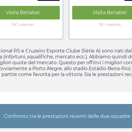
Visita
Betlabel
Visita
Betlabel
T&C's applicati
T&C's applicati
nacional RS e Cruzeiro Esporte Clube (Série A) sono nati dall
ena (infortuni, squalifiche, mercato ecc.). Abbiamo quindi 
gliori quote del mercato. Questo per offrirvi i migliori con
ovviamente a Porto Alegre, allo stadio Estádio Beira-Rio).
rtire come favorita per la vittoria. Sia le prestazioni recen
Confronto tra le prestazioni recenti delle due squadre.