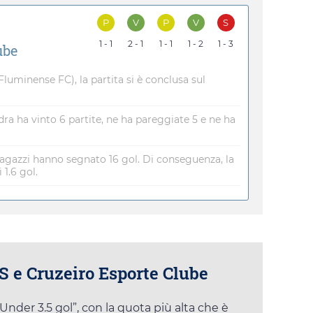
P
V
P
V
S
1 - 1
2 - 1
1 - 1
1 - 2
1 - 3
ube
Fluminense FC), la partita si è conclusa sul
dra ha vinto 6 partite, ne ha pareggiate 5 e ne ha
 ragazzi hanno segnato 16 gol. Di conseguenza, la
 1.6 gol.
 RS e Cruzeiro Esporte Clube
Under 3.5 gol”, con la quota più alta che è