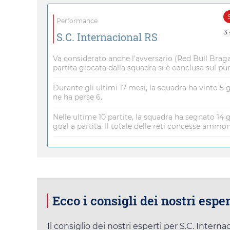
Performance
3 
S.C. Internacional RS
Va considerato anche l’avversario (Red Bull Brag
partita giocata dalla squadra si è conclusa sul pun
Durante gli ultimi 17 mesi, la squadra ha vinto 5 
ne ha perse 6.
Nelle ultime 10 partite, la squadra ha segnato 14 
goal a partita. Il totale delle reti concesse ammon
Ecco i consigli dei nostri espe
Il consiglio dei nostri esperti per S.C. Inter