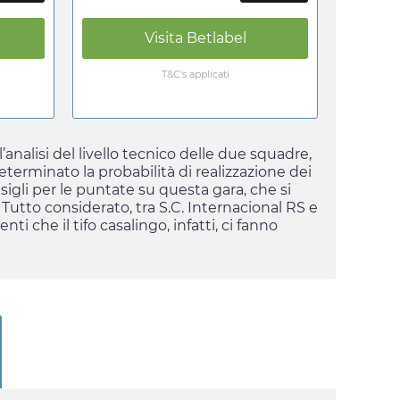
Visita
Betlabel
T&C's applicati
’analisi del livello tecnico delle due squadre,
determinato la probabilità di realizzazione dei
sigli per le puntate su questa gara, che si
 Tutto considerato, tra S.C. Internacional RS e
ti che il tifo casalingo, infatti, ci fanno